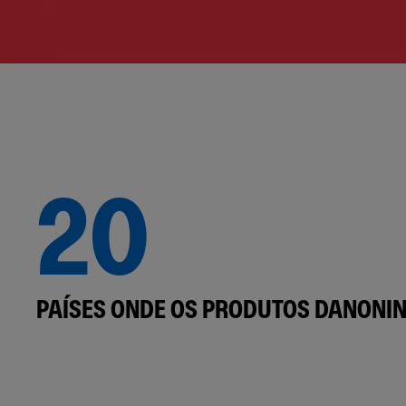
20
PAÍSES ONDE OS PRODUTOS DANONIN