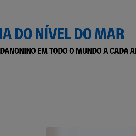
A DO NÍVEL DO MAR
DANONINO EM TODO O MUNDO A CADA A