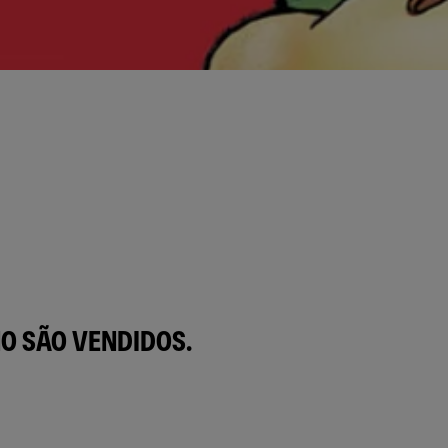
O SÃO VENDIDOS.