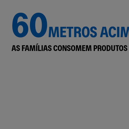
60
METROS ACIM
AS FAMÍLIAS CONSOMEM PRODUTOS 