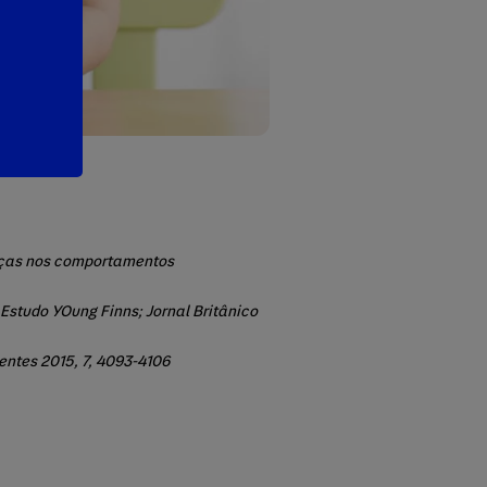
erenças nos comportamentos
 Estudo YOung Finns; Jornal Britânico
entes 2015, 7, 4093-4106