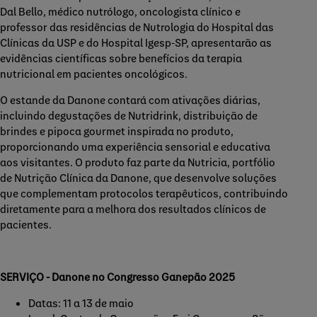
Dal Bello, médico nutrólogo, oncologista clínico e
professor das residências de Nutrologia do Hospital das
Clínicas da USP e do Hospital Igesp-SP, apresentarão as
evidências científicas sobre benefícios da terapia
nutricional em pacientes oncológicos.
O estande da Danone contará com ativações diárias,
incluindo degustações de Nutridrink, distribuição de
brindes e pipoca gourmet inspirada no produto,
proporcionando uma experiência sensorial e educativa
aos visitantes. O produto
faz parte da Nutricia, portfólio
de Nutrição Clínica da Danone
, que desenvolve soluções
que complementam protocolos terapêuticos, contribuindo
diretamente para a melhora dos resultados clínicos de
pacientes.
SERVIÇO - Danone no Congresso Ganepão 2025
Datas: 11 a 13 de maio