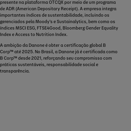
presente na plataforma OTCQX por meio de um programa
de ADR (American Depositary Receipt). A empresa integra
importantes índices de sustentabilidade, incluindo os
gerenciados pela Moody’s e Sustainalytics, bem como os
índices MSCI ESG, FTSE4Good, Bloomberg Gender Equality
Index e Access to Nutrition Index.
A ambição da Danone é obter a certificação global B
Corp™ até 2025. No Brasil, a Danone já é certificada como
B Corp™ desde 2021, reforçando seu compromisso com
práticas sustentáveis, responsabilidade social e
transparência.