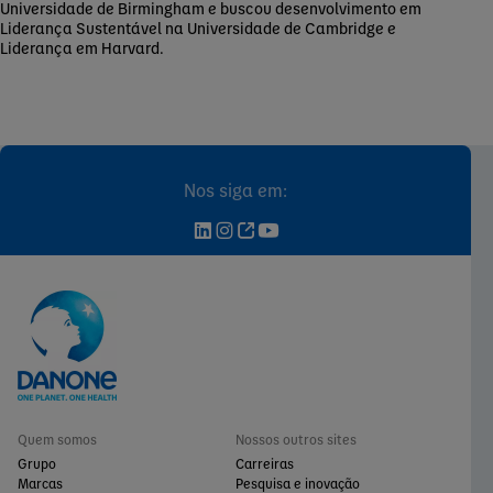
Universidade de Birmingham e buscou desenvolvimento em
Liderança Sustentável na Universidade de Cambridge e
Liderança em Harvard.
Nos siga em:
Quem somos
Nossos outros sites
Grupo
Carreiras
Marcas
Pesquisa e inovação