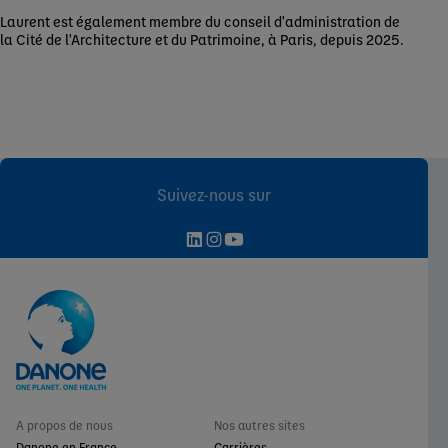
Laurent est également membre du conseil d'administration de
la Cité de l'Architecture et du Patrimoine, à Paris, depuis 2025.
Suivez-nous sur
A propos de nous
Nos autres sites
Danone en France
Carrières