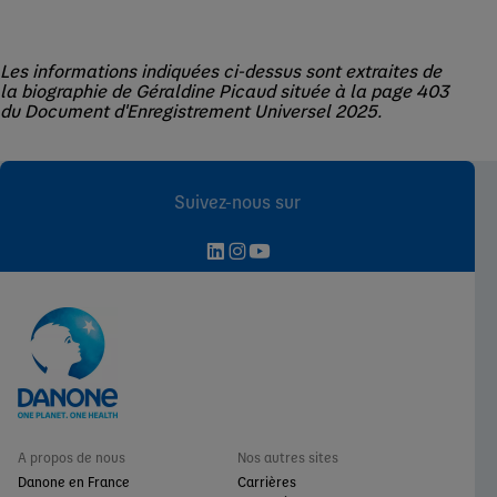
Les informations indiquées ci-dessus sont extraites de
la biographie de Géraldine Picaud située à la page 403
du Document d'Enregistrement Universel 2025.
Suivez-nous sur
A propos de nous
Nos autres sites
Danone en France
Carrières