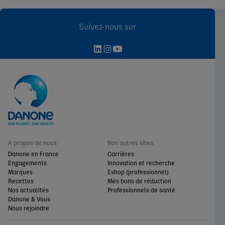
Suivez-nous sur
A propos de nous
Nos autres sites
Danone en France
Carrières
Engagements
Innovation et recherche
Marques
Eshop (professionnel)
Recettes
Mes bons de réduction
Nos actualités
Professionnels de santé
Danone & Vous
Nous rejoindre