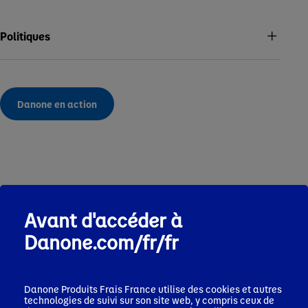
Politiques
Danone en action
Découvrez aussi
Avant d'accéder à
Danone.com/fr/fr
Danone Produits Frais France
utilise des cookies et autres
technologies de suivi sur son site web, y compris ceux de