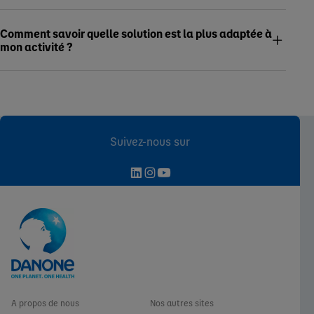
Comment savoir quelle solution est la plus adaptée à
mon activité ?
Suivez-nous sur
A propos de nous
Nos autres sites