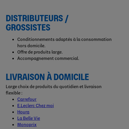
DISTRIBUTEURS /
GROSSISTES
Conditionnements adaptés à la consommation
hors domicile.
Offre de produits large.
Accompagnement commercial.
LIVRAISON À DOMICILE
Large choix de produits du quotidien et livraison
flexible :
Carrefour
E.Leclerc Chez moi
Houra
La Belle Vie
Monoprix