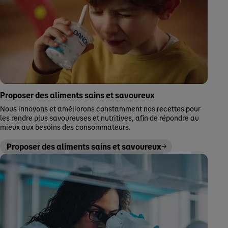
Proposer des aliments sains et savoureux
Nous innovons et améliorons constamment nos recettes pour
les rendre plus savoureuses et nutritives, afin de répondre au
mieux aux besoins des consommateurs.
Proposer des aliments sains et savoureux