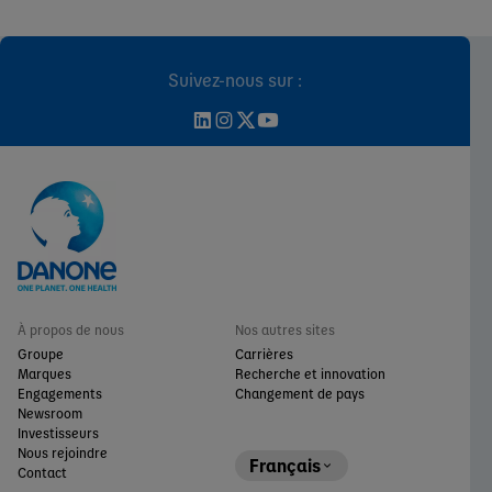
Suivez-nous sur :
À propos de nous
Nos autres sites
Groupe
Carrières
Marques
Recherche et innovation
Engagements
Changement de pays
Newsroom
Investisseurs
Nous rejoindre
Français
Contact