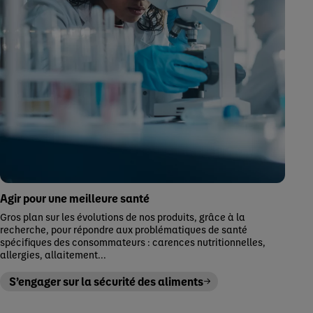
Agir pour une meilleure santé
Gros plan sur les évolutions de nos produits, grâce à la
recherche, pour répondre aux problématiques de santé
spécifiques des consommateurs : carences nutritionnelles,
allergies, allaitement...
S’engager sur la sécurité des aliments