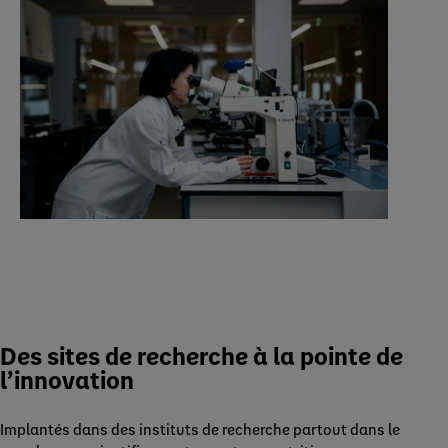
Des sites de recherche à la pointe de
l’innovation
Implantés dans des instituts de recherche partout dans le