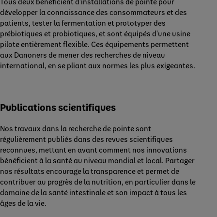
Tous deux bénéficient d'installations de pointe pour
développer la connaissance des consommateurs et des
patients, tester la fermentation et prototyper des
prébiotiques et probiotiques, et sont équipés d'une usine
pilote entièrement flexible. Ces équipements permettent
aux Danoners de mener des recherches de niveau
international, en se pliant aux normes les plus exigeantes.
Publications scientifiques
Nos travaux dans la recherche de pointe sont
régulièrement publiés dans des revues scientifiques
reconnues, mettant en avant comment nos innovations
bénéficient à la santé au niveau mondial et local. Partager
nos résultats encourage la transparence et permet de
contribuer au progrès de la nutrition, en particulier dans le
domaine de la santé intestinale et son impact à tous les
âges de la vie.