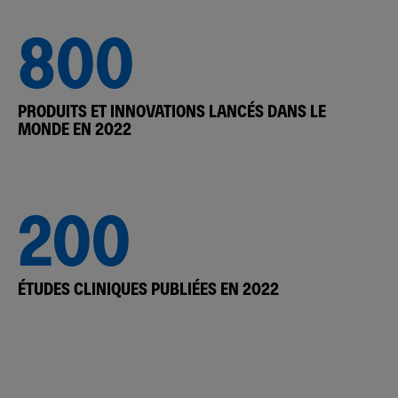
800
PRODUITS ET INNOVATIONS LANCÉS DANS LE
MONDE EN 2022
200
ÉTUDES CLINIQUES PUBLIÉES EN 2022