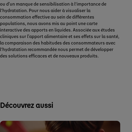
ou d'un manque de sensibilisation à l’importance de
l’hydratation. Pour nous aider à visualiser la
consommation effective au sein de différentes
populations, nous avons mis au point une carte
interactive des apports en liquides. Associée aux études
cliniques sur l'apport alimentaire et ses effets sur la santé,
la comparaison des habitudes des consommateurs avec
l’hydratation recommandée nous permet de développer
des solutions efficaces et de nouveaux produits.
Découvrez aussi