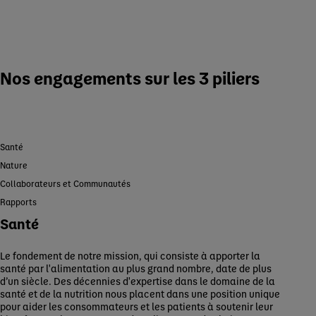
Nos engagements sur les 3 piliers
Santé
Nature
Collaborateurs et Communautés
Rapports
Santé
Le fondement de notre mission, qui consiste à apporter la
santé par l'alimentation au plus grand nombre, date de plus
d’un siècle. Des décennies d'expertise dans le domaine de la
santé et de la nutrition nous placent dans une position unique
pour aider les consommateurs et les patients à soutenir leur