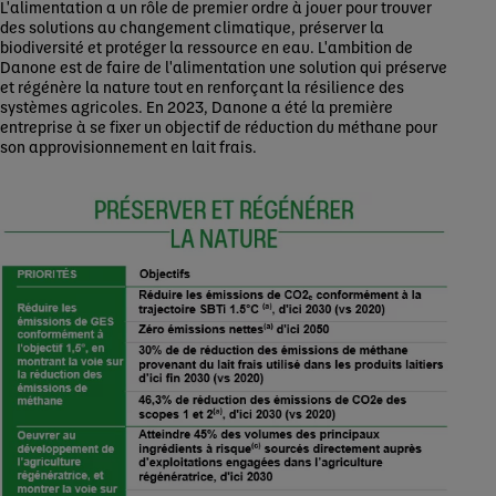
L'alimentation a un rôle de premier ordre à jouer pour trouver
des solutions au changement climatique, préserver la
biodiversité et protéger la ressource en eau. L'ambition de
Danone est de faire de l'alimentation une solution qui préserve
et régénère la nature tout en renforçant la résilience des
systèmes agricoles. En 2023, Danone a été la première
entreprise à se fixer un objectif de réduction du méthane pour
son approvisionnement en lait frais.