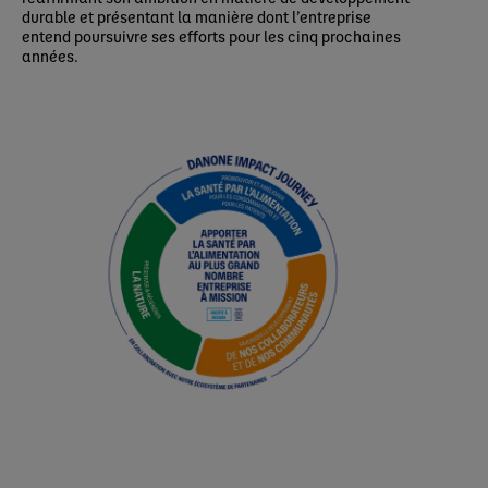
durable et présentant la manière dont l’entreprise
entend poursuivre ses efforts pour les cinq prochaines
années.