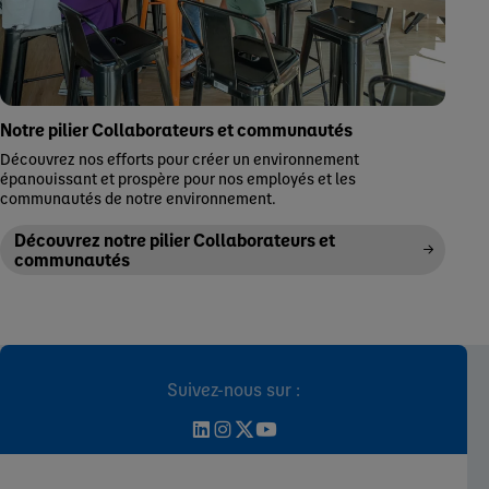
Notre pilier Collaborateurs et communautés
Découvrez nos efforts pour créer un environnement
épanouissant et prospère pour nos employés et les
communautés de notre environnement.
Découvrez notre pilier Collaborateurs et
communautés
Suivez-nous sur :