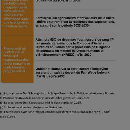
(a) Le programme Dan'Life englobe la Politique Parentale, la Politique relative aux Aidants,
la Politique relative au le Cancer et aux Maladies graves et Dan’Cares.
(b) Le programme Dan’Cares couvre 98 % des salariés en 2025.
(c) Excluant les données relatives aux Etats-Unis.
(d) Fournisseurs ayant une relation commerciale directe avec Danone (de rang 1), sauf
agriculteurs.