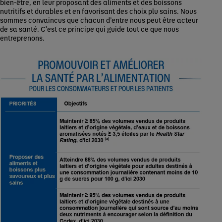
bien-être, en leur proposant des aliments et des boissons
nutritifs et durables et en favorisant des choix plu sains. Nous
sommes convaincus que chacun d’entre nous peut être acteur
de sa santé. C'est ce principe qui guide tout ce que nous
entreprenons.