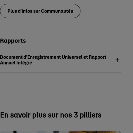
Plus d’infos sur Communautés
Rapports
Document d'Enregistrement Universel et Rapport
Annuel Intégré
En savoir plus sur nos 3 pilliers