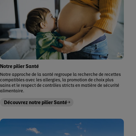
Notre pilier Santé
Notre approche de la santé regroupe la recherche de recettes
compatibles avec les allergies, la promotion de choix plus
sains et le respect de contrôles stricts en matière de sécurité
alimentaire.
Découvrez notre pilier Santé