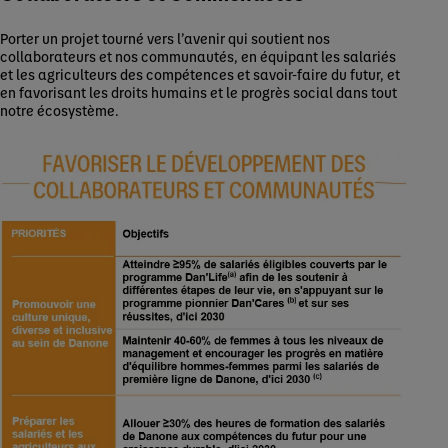
Porter un projet tourné vers l’avenir qui soutient nos
collaborateurs et nos communautés, en équipant les salariés
et les agriculteurs des compétences et savoir-faire du futur, et
en favorisant les droits humains et le progrès social dans tout
notre écosystème.