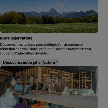
Notre pilier Nature
Découvrez nos actions pour protéger l’environnement :
réduction des émissions, protection des ressources en eau,
soutien à l’agriculture durable.
Découvrez notre pilier Nature