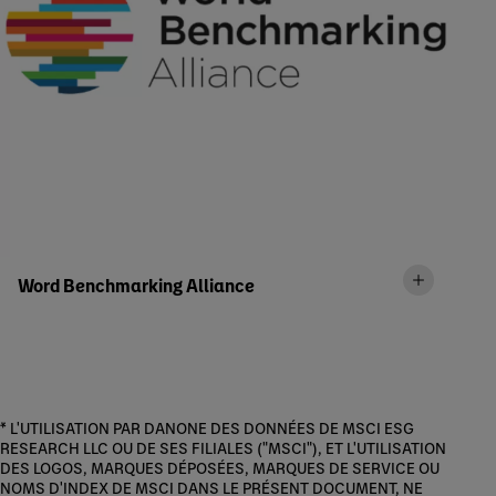
Word Benchmarking Alliance
* L'UTILISATION PAR DANONE DES DONNÉES DE MSCI ESG
RESEARCH LLC OU DE SES FILIALES ("MSCI"), ET L'UTILISATION
DES LOGOS, MARQUES DÉPOSÉES, MARQUES DE SERVICE OU
NOMS D'INDEX DE MSCI DANS LE PRÉSENT DOCUMENT, NE