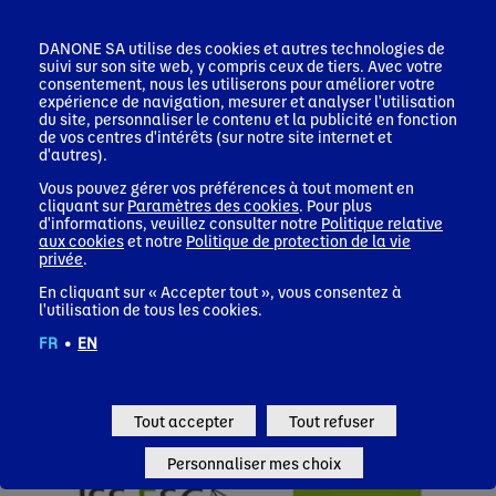
DANONE SA utilise des cookies et autres technologies de
suivi sur son site web, y compris ceux de tiers. Avec votre
consentement, nous les utiliserons pour améliorer votre
expérience de navigation, mesurer et analyser l'utilisation
CDP Supplier Engagement Leader 2024
du site, personnaliser le contenu et la publicité en fonction
de vos centres d'intérêts (sur notre site internet et
d'autres).
Vous pouvez gérer vos préférences à tout moment en
cliquant sur
Paramètres des cookies
. Pour plus
d'informations, veuillez consulter notre
Politique relative
aux cookies
et notre
Politique de protection de la vie
privée
.
En cliquant sur « Accepter tout », vous consentez à
l'utilisation de tous les cookies.
FR
•
EN
Tout accepter
Tout refuser
Personnaliser mes choix