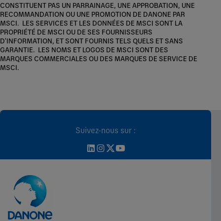
CONSTITUENT PAS UN PARRAINAGE, UNE APPROBATION, UNE
RECOMMANDATION OU UNE PROMOTION DE DANONE PAR
MSCI. LES SERVICES ET LES DONNÉES DE MSCI SONT LA
PROPRIÉTÉ DE MSCI OU DE SES FOURNISSEURS
D'INFORMATION, ET SONT FOURNIS TELS QUELS ET SANS
GARANTIE. LES NOMS ET LOGOS DE MSCI SONT DES
MARQUES COMMERCIALES OU DES MARQUES DE SERVICE DE
MSCI.
Suivez-nous sur :