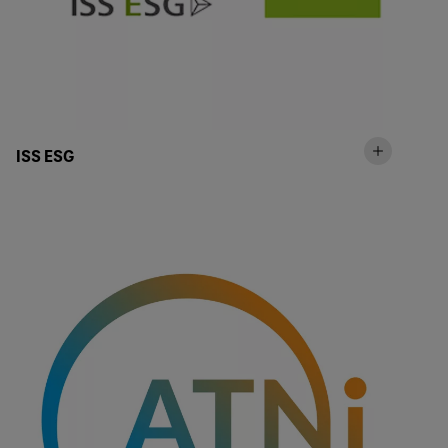
ISS ESG