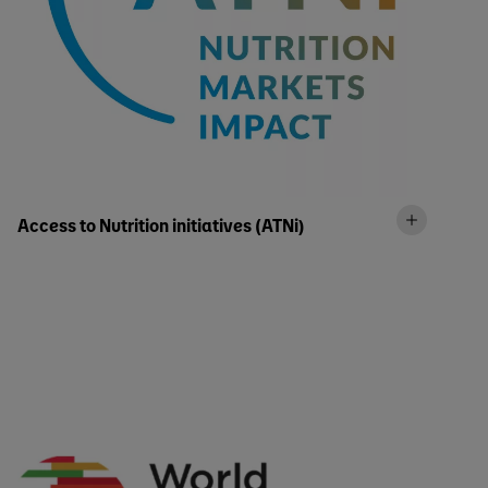
Access to Nutrition initiatives (ATNi)