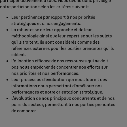
participer activement à tous. Nous avons donc privilégié
notre participation selon les critères suivants :
Leur pertinence par rapport à nos priorités
stratégiques et à nos engagements.
La robustesse de leur approche et de leur
méthodologie ainsi que leur expertise sur les sujets
qu'ils traitent. Ils sont considérés comme des
références externes pour les parties prenantes qu'ils
ciblent.
L’allocation efficace de nos ressources qui ne doit
pas nous empêcher de concentrer nos efforts sur
nos priorités et nos performances.
Leur processus d'évaluation qui nous fournit des
informations nous permettant d'améliorer nos
performances et notre orientation stratégique.
L'évaluation de nos principaux concurrents et de nos
pairs du secteur, permettant à nos parties prenantes
de comparer.