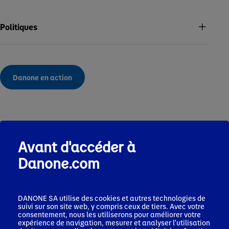
Politiques
Danone en action
Avant d'accéder à
Découvrez aussi
Danone.com
DANONE SA utilise des cookies et autres technologies de
suivi sur son site web, y compris ceux de tiers. Avec votre
consentement, nous les utiliserons pour améliorer votre
expérience de navigation, mesurer et analyser l'utilisation