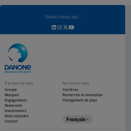
Suivez-nous sur :
À propos de nous
Nos autres sites
Groupe
Carrières
Marques
Recherche et innovation
Engagements
Changement de pays
Newsroom
Investisseurs
Nous rejoindre
Français
Contact