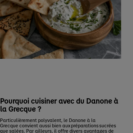
Pourquoi cuisiner avec du Danone à
la Grecque ?
Particulièrement polyvalent, le Danone à la
Grecque convient aussi bien aux préparations sucrées
que salées. Par ailleurs, il offre divers avantages de