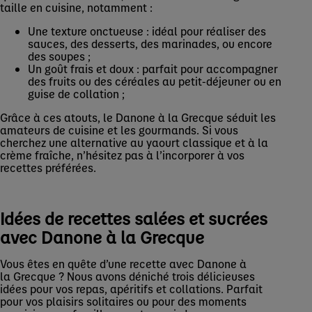
taille en cuisine, notamment :
Une texture onctueuse : idéal pour réaliser des
sauces, des desserts, des marinades, ou encore
des soupes ;
Un goût frais et doux : parfait pour accompagner
des fruits ou des céréales au petit-déjeuner ou en
guise de collation ;
Grâce à ces atouts, le Danone à la Grecque séduit les
amateurs de cuisine et les gourmands. Si vous
cherchez une alternative au yaourt classique et à la
crème fraîche, n’hésitez pas à l’incorporer à vos
recettes préférées.
Idées de recettes salées et sucrées
avec Danone à la Grecque
Vous êtes en quête d’une recette avec Danone à
la Grecque ? Nous avons déniché trois délicieuses
idées pour vos repas, apéritifs et collations. Parfait
pour vos plaisirs solitaires ou pour des moments