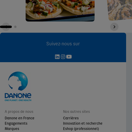
Suivez-nous sur
A propos de nous
Nos autres sites
Danone en France
Carrières
Engagements
Innovation et recherche
Marques
Eshop (professionnel)