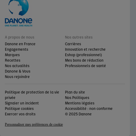
A propos de nous
Nos autres sites
Danone en France
Carrières
Engagements
Innovation et recherche
Marques
Eshop (professionnel)
Recettes
Mes bons de réduction
Nos actualités
Professionnels de santé
Danone & Vous
Nous rejoindre
Politique de protection de la vie
Plan du site
privée
Nos Politiques
Signaler un incident
Mentions légales
Politique cookies
Accessibilité : non conforme
Exercer vos droits
© 2025 Danone
Personnaliser mes préférences de cookie