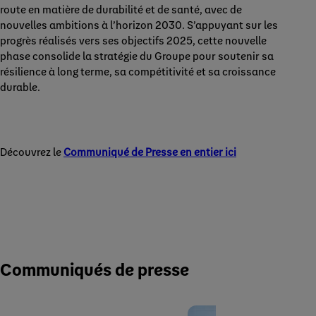
route en matière de durabilité et de santé, avec de
nouvelles ambitions à l’horizon 2030. S’appuyant sur les
progrès réalisés vers ses objectifs 2025, cette nouvelle
phase consolide la stratégie du Groupe pour soutenir sa
résilience à long terme, sa compétitivité et sa croissance
durable.
Découvrez le
Communiqué de Presse en entier ici
Communiqués de presse