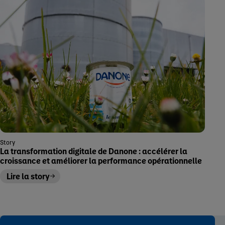
Story
La transformation digitale de Danone : accélérer la
croissance et améliorer la performance opérationnelle
Lire la story