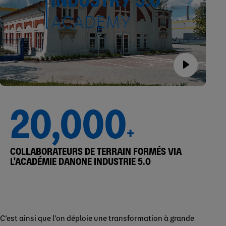
20,000
+
COLLABORATEURS DE TERRAIN FORMÉS VIA
L'ACADÉMIE DANONE INDUSTRIE 5.0
C’est ainsi que l’on déploie une transformation à grande