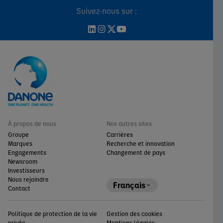
Suivez-nous sur :
À propos de nous
Nos autres sites
Groupe
Carrières
Marques
Recherche et innovation
Engagements
Changement de pays
Newsroom
Investisseurs
Nous rejoindre
Français
Contact
Politique de protection de la vie
Gestion des cookies
privée
Mentions légales