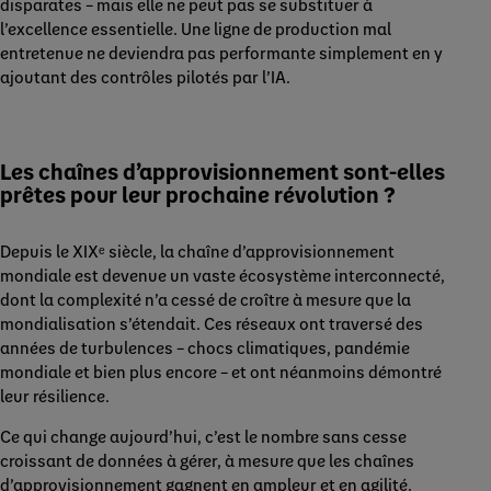
disparates – mais elle ne peut pas se substituer à
l’excellence essentielle. Une ligne de production mal
entretenue ne deviendra pas performante simplement en y
ajoutant des contrôles pilotés par l’IA.
Les chaînes d’approvisionnement sont-elles
prêtes pour leur prochaine révolution ?
Depuis le XIXᵉ siècle, la chaîne d’approvisionnement
mondiale est devenue un vaste écosystème interconnecté,
dont la complexité n’a cessé de croître à mesure que la
mondialisation s’étendait. Ces réseaux ont traversé des
années de turbulences – chocs climatiques, pandémie
mondiale et bien plus encore – et ont néanmoins démontré
leur résilience.
Ce qui change aujourd’hui, c’est le nombre sans cesse
croissant de données à gérer, à mesure que les chaînes
d’approvisionnement gagnent en ampleur et en agilité.