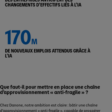
CHANGEMENTS D’EFFECTIFS LIÉS À L’IA
170
M
DE NOUVEAUX EMPLOIS ATTENDUS GRÂCE À
L’IA
Que faut-il pour mettre en place une chaîne
d’approvisionnement « anti-fragile » ?
Chez Danone, notre ambition est claire : bâtir une chaîne
d’approvisionnement « anti-fragile », capable de prospérer