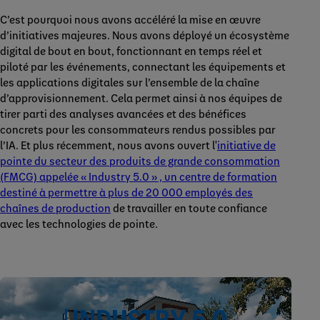
C’est pourquoi nous avons accéléré la mise en œuvre
d’initiatives majeures. Nous avons déployé un écosystème
digital de bout en bout, fonctionnant en temps réel et
piloté par les événements, connectant les équipements et
les applications digitales sur l’ensemble de la chaîne
d’approvisionnement. Cela permet ainsi à nos équipes de
tirer parti des analyses avancées et des bénéfices
concrets pour les consommateurs rendus possibles par
l’IA. Et plus récemment, nous avons ouvert l'
initiative de
pointe du secteur des produits de grande consommation
(FMCG) appelée « Industry 5.0 » , un centre de formation
destiné à permettre à plus de 20 000 employés des
chaînes de production
de travailler en toute confiance
avec les technologies de pointe.