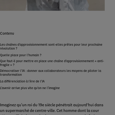
Contenu
Les chaînes d’approvisionnement sont-elles prêtes pour leur prochaine
révolution ?
Quelle place pour l’humain ?
Que faut-il pour mettre en place une chaîne d’approvisionnement « anti-
fragile » ?
Démocratiser l’IA : donner aux collaborateurs les moyens de piloter la
transformation
La différenciation à l’ère de l’IA
L’avenir arrive plus vite qu’on ne l’imagine
Imaginez qu'un roi du 19e siècle pénétrait aujourd’hui dans
un supermarché de centre-ville. Cet homme dont la cour