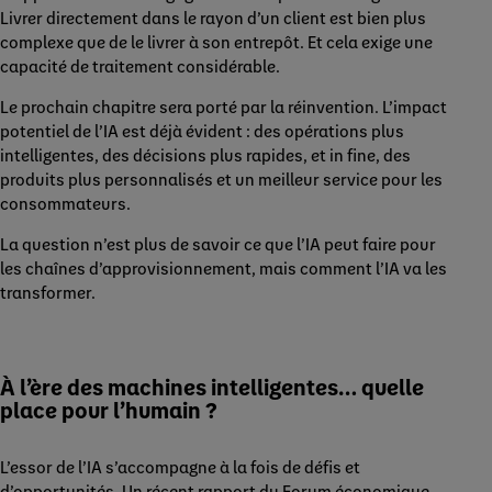
Livrer directement dans le rayon d’un client est bien plus
complexe que de le livrer à son entrepôt. Et cela exige une
capacité de traitement considérable.
Le prochain chapitre sera porté par la réinvention. L’impact
potentiel de l’IA est déjà évident : des opérations plus
intelligentes, des décisions plus rapides, et in fine, des
produits plus personnalisés et un meilleur service pour les
consommateurs.
La question n’est plus de savoir ce que l’IA peut faire pour
les chaînes d’approvisionnement, mais comment l’IA va les
transformer.
À l’ère des machines intelligentes… quelle
place pour l’humain ?
L’essor de l’IA s’accompagne à la fois de défis et
d’opportunités. Un récent rapport du Forum économique