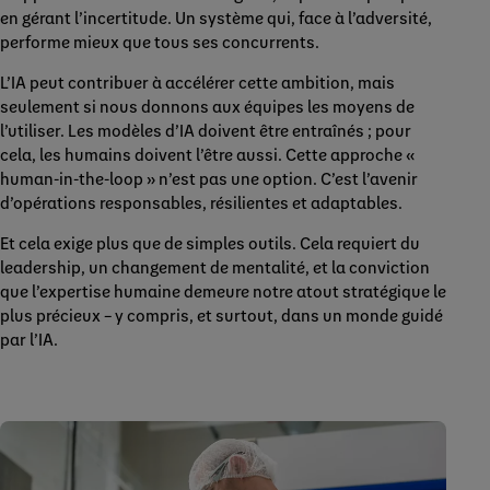
en gérant l’incertitude. Un système qui, face à l’adversité,
performe mieux que tous ses concurrents.
L’IA peut contribuer à accélérer cette ambition, mais
seulement si nous donnons aux équipes les moyens de
l’utiliser. Les modèles d’IA doivent être entraînés ; pour
cela, les humains doivent l’être aussi. Cette approche «
human-in-the-loop » n’est pas une option. C’est l’avenir
d’opérations responsables, résilientes et adaptables.
Et cela exige plus que de simples outils. Cela requiert du
leadership, un changement de mentalité, et la conviction
que l’expertise humaine demeure notre atout stratégique le
plus précieux – y compris, et surtout, dans un monde guidé
par l’IA.