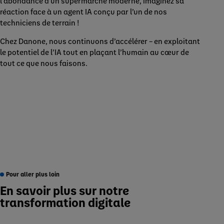
l’abondance d’un supermarché moderne, imaginez sa
réaction face à un agent IA conçu par l’un de nos
techniciens de terrain !
Chez Danone, nous continuons d’accélérer – en exploitant
le potentiel de l’IA tout en plaçant l’humain au cœur de
tout ce que nous faisons.
Pour aller plus loin
En savoir plus sur notre
transformation digitale