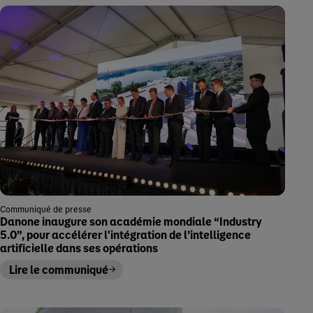
Communiqué de presse
Danone inaugure son académie mondiale “Industry
5.0”, pour accélérer l'intégration de l’intelligence
artificielle dans ses opérations
Lire le communiqué