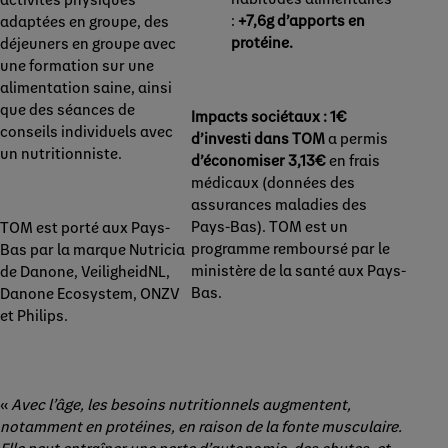
:
+7,6g d’apports en
adaptées en groupe, des
protéine.
déjeuners en groupe avec
une formation sur une
alimentation saine, ainsi
que des séances de
Impacts sociétaux : 1€
conseils individuels avec
d’investi dans TOM
a permis
un nutritionniste.
d’économiser 3,13€
en frais
médicaux (données des
assurances maladies des
Pays-Bas). TOM est un
TOM est porté aux Pays-
programme remboursé par le
Bas par la marque Nutricia
ministère de la santé aux Pays-
de Danone, VeiligheidNL,
Bas.
Danone Ecosystem, ONZV
et Philips.
«
Avec l’âge, les besoins nutritionnels augmentent,
notamment en protéines, en raison de la fonte musculaire.