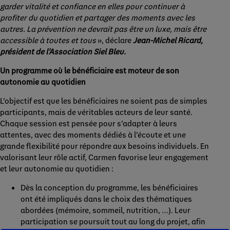
garder vitalité et confiance en elles pour continuer à
profiter du quotidien et partager des moments avec les
autres. La prévention ne devrait pas être un luxe, mais être
accessible à toutes et tous
», déclare
Jean-Michel Ricard,
président de l’Association Siel Bleu.
Un programme où le bénéficiaire est moteur de son
autonomie au quotidien
L’objectif est que les bénéficiaires ne soient pas de simples
participants, mais de véritables acteurs de leur santé.
Chaque session est pensée pour s’adapter à leurs
attentes, avec des moments dédiés à l’écoute et une
grande flexibilité pour répondre aux besoins individuels. En
valorisant leur rôle actif, Carmen favorise leur engagement
et leur autonomie au quotidien :
Dès la conception du programme, les bénéficiaires
ont été impliqués dans le choix des thématiques
abordées (mémoire, sommeil, nutrition, …). Leur
participation se poursuit tout au long du projet, afin