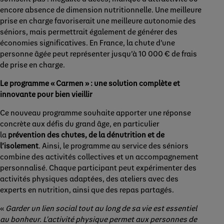
encore absence de dimension nutritionnelle. Une meilleure
prise en charge favoriserait une meilleure autonomie des
séniors, mais permettrait également de générer des
économies significatives. En France, la chute d’une
personne âgée peut représenter jusqu’à 10 000 € de frais
de prise en charge.
Le programme « Carmen » : une solution complète et
innovante pour bien vieillir
Ce nouveau programme souhaite apporter une réponse
concrète aux défis du grand âge, en particulier
la
prévention des chutes, de la dénutrition et de
l’isolement
. Ainsi, le programme au service des séniors
combine des activités collectives et un accompagnement
personnalisé. Chaque participant peut expérimenter des
activités physiques adaptées, des ateliers avec des
experts en nutrition, ainsi que des repas partagés.
«
Garder un lien social tout au long de sa vie est essentiel
au bonheur. L'activité physique permet aux personnes de