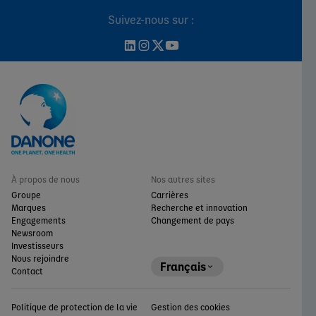
Suivez-nous sur :
À propos de nous
Nos autres sites
Groupe
Carrières
Marques
Recherche et innovation
Engagements
Changement de pays
Newsroom
Investisseurs
Nous rejoindre
Français
Contact
Politique de protection de la vie
Gestion des cookies