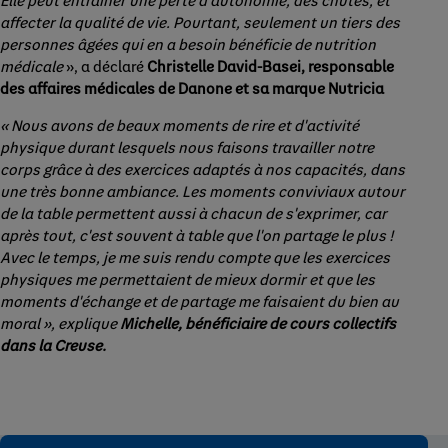
Elle peut entraîner une perte d’autonomie, des chutes, et
affecter la qualité de vie. Pourtant, seulement un tiers des
personnes âgées qui en a besoin bénéficie de nutrition
médicale
», a déclaré
Christelle David-Basei, responsable
des affaires médicales de Danone et sa marque Nutricia
« Nous avons de beaux moments de rire et d'activité
physique durant lesquels nous faisons travailler notre
corps grâce à des exercices adaptés à nos capacités, dans
une très bonne ambiance. Les moments conviviaux autour
de la table permettent aussi à chacun de s'exprimer, car
après tout, c'est souvent à table que l'on partage le plus !
Avec le temps, je me suis rendu compte que les exercices
physiques me permettaient de mieux dormir et que les
moments d'échange et de partage me faisaient du bien au
moral », explique
Michelle, bénéficiaire de cours collectifs
dans la Creuse.