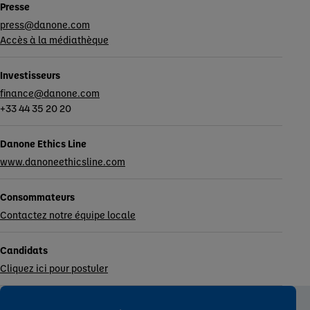
Presse
press@danone.com
Accès à la médiathèque
Investisseurs
finance@danone.com
+33 44 35 20 20
Danone Ethics Line
www.danoneethicsline.com
Consommateurs
Contactez notre équipe locale
Candidats
Cliquez ici pour postuler