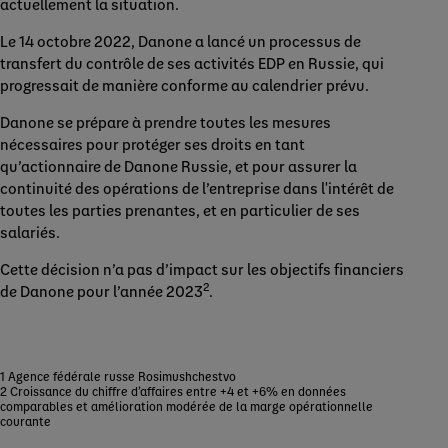
actuellement la situation.
Le 14 octobre 2022, Danone a lancé un processus de
transfert du contrôle de ses activités EDP en Russie, qui
progressait de manière conforme au calendrier prévu.
Danone se prépare à prendre toutes les mesures
nécessaires pour protéger ses droits en tant
qu’actionnaire de Danone Russie, et pour assurer la
continuité des opérations de l’entreprise dans l'intérêt de
toutes les parties prenantes, et en particulier de ses
salariés.
Cette décision n’a pas d’impact sur les objectifs financiers
2
de Danone pour l’année 2023
.
1 Agence fédérale russe Rosimushchestvo
2 Croissance du chiffre d’affaires entre +4 et +6% en données
comparables et amélioration modérée de la marge opérationnelle
courante