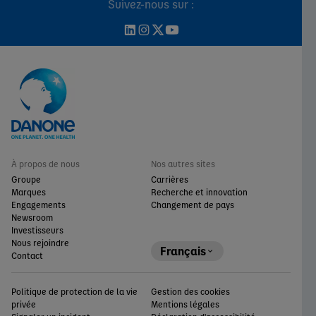
Suivez-nous sur :
À propos de nous
Nos autres sites
Groupe
Carrières
Marques
Recherche et innovation
Engagements
Changement de pays
Newsroom
Investisseurs
Nous rejoindre
Français
Contact
Politique de protection de la vie
Gestion des cookies
privée
Mentions légales