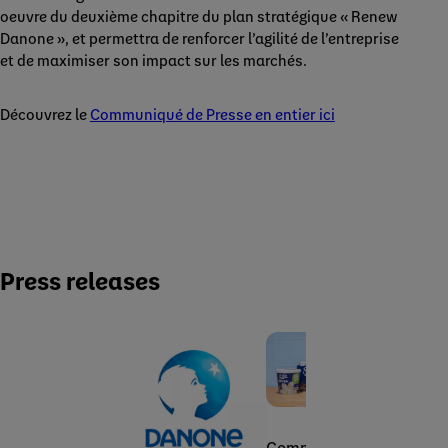
oeuvre du deuxième chapitre du plan stratégique « Renew
Danone », et permettra de renforcer l’agilité de l’entreprise
et de maximiser son impact sur les marchés.
Découvrez le
Communiqué de Presse en entier ici
Press releases
Communiqué de