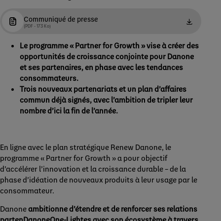
Communiqué de presse
(PDF - 173 Ko)
Le programme « Partner for Growth » vise à créer des
opportunités de croissance conjointe pour Danone
et ses partenaires, en phase avec les tendances
consommateurs.
Trois nouveaux partenariats et un plan d’affaires
commun déjà signés, avec l’ambition de tripler leur
nombre d’ici la fin de l’année.
En ligne avec le plan stratégique Renew Danone, le
programme « Partner for Growth » a pour objectif
d’accélérer l’innovation et la croissance durable – de la
phase d’idéation de nouveaux produits à leur usage par le
consommateur.
Danone
ambitionne d’étendre et de renforcer ses relations
partenDanoneOne-Lightes avec son écosystème à travers