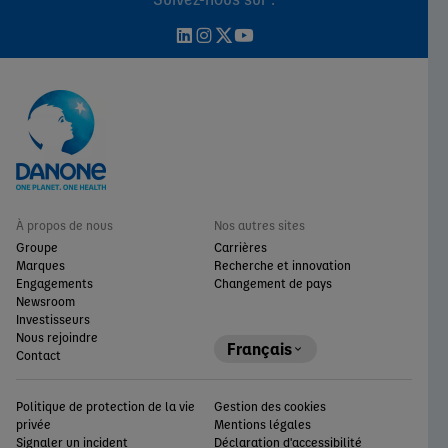
À propos de nous
Nos autres sites
Groupe
Carrières
Marques
Recherche et innovation
Engagements
Changement de pays
Newsroom
Investisseurs
Nous rejoindre
Français
Contact
Politique de protection de la vie
Gestion des cookies
privée
Mentions légales
Signaler un incident
Déclaration d'accessibilité