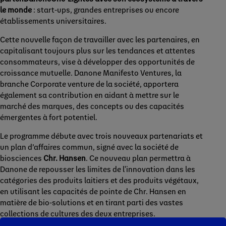
le monde
: start-ups, grandes entreprises ou encore
établissements universitaires.
Cette nouvelle façon de travailler avec les partenaires, en
capitalisant toujours plus sur les tendances et attentes
consommateurs, vise à développer des opportunités de
croissance mutuelle. Danone Manifesto Ventures, la
branche Corporate venture de la société, apportera
également sa contribution en aidant à mettre sur le
marché des marques, des concepts ou des capacités
émergentes à fort potentiel.
Le programme débute avec trois nouveaux partenariats et
un plan d’affaires commun, signé avec la société de
biosciences
Chr. Hansen
. Ce nouveau plan permettra à
Danone de repousser les limites de l'innovation dans les
catégories des produits laitiers et des produits végétaux,
en utilisant les capacités de pointe de Chr. Hansen en
matière de bio-solutions et en tirant parti des vastes
collections de cultures des deux entreprises.