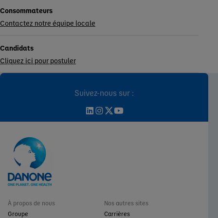
Consommateurs
Contactez notre équipe locale
Candidats
Cliquez ici pour postuler
Suivez-nous sur :
À propos de nous
Nos autres sites
Groupe
Carrières