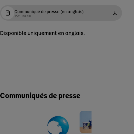
Communiqué de presse (en anglais)
(PDF - 143 Ko)
Disponible uniquement en anglais.
Communiqués de presse