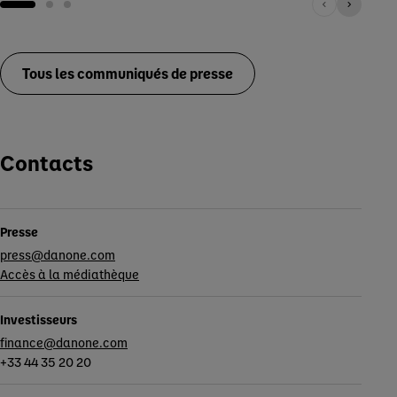
Tous les communiqués de presse
Contacts
Presse
press@danone.com
Accès à la médiathèque
Investisseurs
finance@danone.com
+33 44 35 20 20