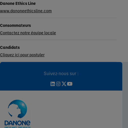
Danone Ethics Line
www.danoneethicsline.com
Consommateurs
Contactez notre équipe locale
Candidats
Cliquez ici pour postuler
Suivez-nous sur :