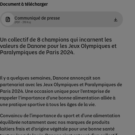
Document à télécharger
Communiqué de presse
(PDF - 319 Ko)
Un collectif de 8 champions qui incarnent les
valeurs de Danone pour les Jeux Olympiques et
Paralympiques de Paris 2024.
Il y a quelques semaines, Danone annonçait son
partenariat avec les Jeux Olympiques et Paralympiques de
Paris 2024. Une occasion unique pour l’entreprise de
rappeler l’importance d’une bonne alimentation alliée à
une pratique sportive à tous les âges de la vie.
Convaincu de l'importance du sport et d'une alimentation
équilibrée notamment avec nos marques de produits
laitiers frais et d’origine végétale pour une bonne santé