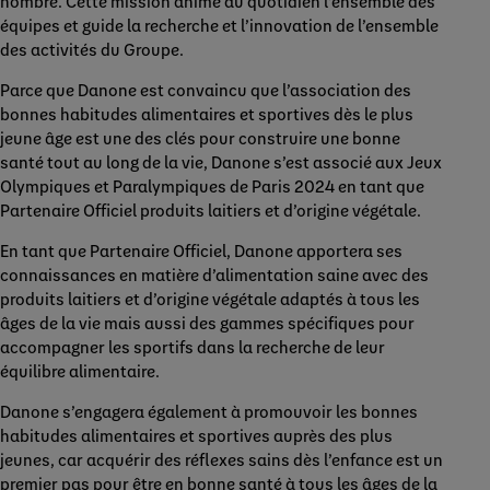
nombre. Cette mission anime au quotidien l’ensemble des
équipes et guide la recherche et l’innovation de l’ensemble
des activités du Groupe.
Parce que Danone est convaincu que l’association des
bonnes habitudes alimentaires et sportives dès le plus
jeune âge est une des clés pour construire une bonne
santé tout au long de la vie, Danone s’est associé aux Jeux
Olympiques et Paralympiques de Paris 2024 en tant que
Partenaire Officiel produits laitiers et d’origine végétale.
En tant que Partenaire Officiel, Danone apportera ses
connaissances en matière d’alimentation saine avec des
produits laitiers et d’origine végétale adaptés à tous les
âges de la vie mais aussi des gammes spécifiques pour
accompagner les sportifs dans la recherche de leur
équilibre alimentaire.
Danone s’engagera également à promouvoir les bonnes
habitudes alimentaires et sportives auprès des plus
jeunes, car acquérir des réflexes sains dès l’enfance est un
premier pas pour être en bonne santé à tous les âges de la