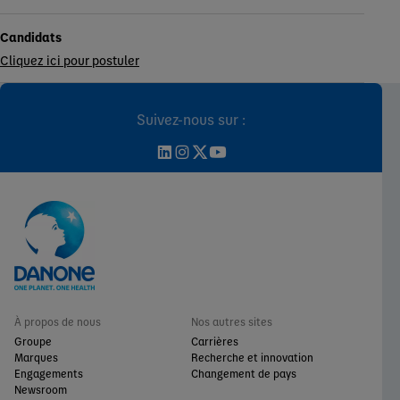
Candidats
Cliquez ici pour postuler
Suivez-nous sur :
À propos de nous
Nos autres sites
Groupe
Carrières
Marques
Recherche et innovation
Engagements
Changement de pays
Newsroom