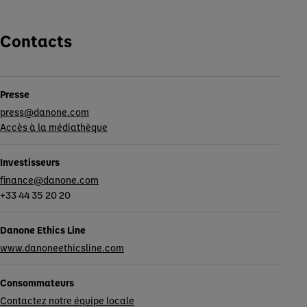
Contacts
Presse
press@danone.com
Accès à la médiathèque
Investisseurs
finance@danone.com
+33 44 35 20 20
Danone Ethics Line
www.danoneethicsline.com
Consommateurs
Contactez notre équipe locale