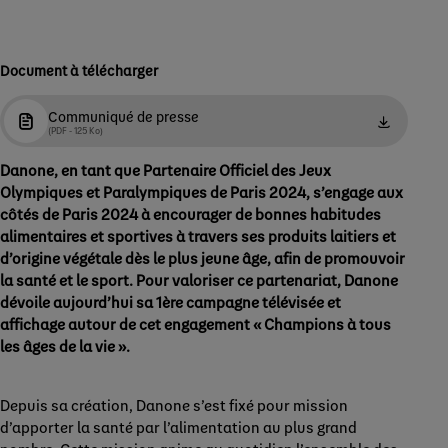
Document à télécharger
Communiqué de presse
(PDF - 125 Ko)
Danone, en tant que Partenaire Officiel des Jeux
Olympiques et Paralympiques de Paris 2024, s’engage aux
côtés de Paris 2024 à encourager de bonnes habitudes
alimentaires et sportives à travers ses produits laitiers et
d’origine végétale dès le plus jeune âge, afin de promouvoir
la santé et le sport. Pour valoriser ce partenariat, Danone
dévoile aujourd’hui sa 1ère campagne télévisée et
affichage autour de cet engagement « Champions à tous
les âges de la vie ».
Depuis sa création, Danone s’est fixé pour mission
d’apporter la santé par l’alimentation au plus grand