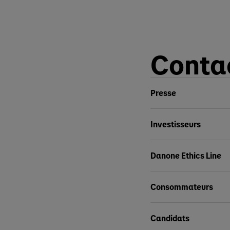
Conta
Presse
Investisseurs
Danone Ethics Line
Consommateurs
Candidats