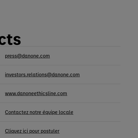
cts
press@danone.com
investors.relations@danone.com
www.danoneethicsline.com
Contactez notre équipe locale
Cliquez ici pour postuler