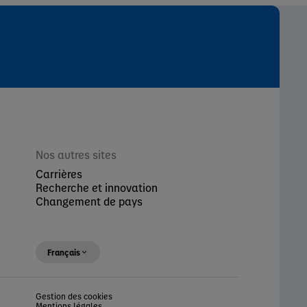
Nos autres sites
Carrières
Recherche et innovation
Changement de pays
Français
Gestion des cookies
Mentions légales