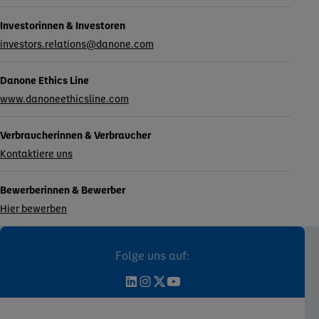
Investorinnen & Investoren
investors.relations@danone.com
Danone Ethics Line
www.danoneethicsline.com
Verbraucherinnen & Verbraucher
Kontaktiere uns
Bewerberinnen & Bewerber
Hier bewerben
Folge uns auf: