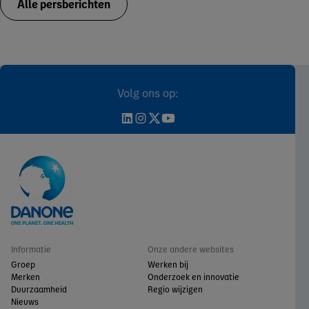
Alle persberichten
Volg ons op:
Informatie
Onze andere websites
Groep
Werken bij
Merken
Onderzoek en innovatie
Duurzaamheid
Regio wijzigen
Nieuws