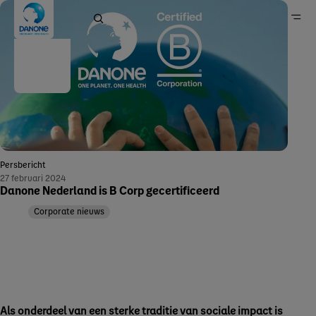
Home
Nieuws
Persbericht
27 februari 2024
Danone Nederland is B Corp gecertificeerd
Corporate nieuws
Als onderdeel van een sterke traditie van sociale impact is