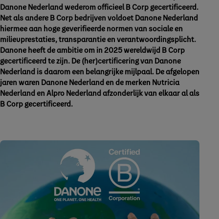
Danone Nederland wederom officieel B Corp gecertificeerd.
Net als andere B Corp bedrijven voldoet Danone Nederland
hiermee aan hoge geverifieerde normen van sociale en
milieuprestaties, transparantie en verantwoordingsplicht.
Danone heeft de ambitie om in 2025 wereldwijd B Corp
gecertificeerd te zijn. De (her)certificering van Danone
Nederland is daarom een belangrijke mijlpaal. De afgelopen
jaren waren Danone Nederland en de merken Nutricia
Nederland en Alpro Nederland afzonderlijk van elkaar al als
B Corp gecertificeerd.