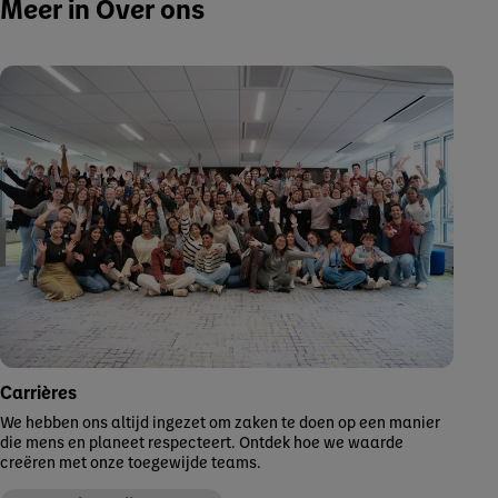
Meer in Over ons
Carrières
We hebben ons altijd ingezet om zaken te doen op een manier
die mens en planeet respecteert. Ontdek hoe we waarde
creëren met onze toegewijde teams.