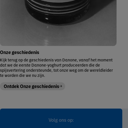
Onze geschiedenis
Kijk terug op de geschiedenis van Danone, vanaf het moment
dat we de eerste Danone-yoghurt produceerden die de
spijsvertering ondersteunde, tot onze weg om de wereldleider
te worden die we nu zijn.
Ontdek Onze geschiedenis
Volg ons op: