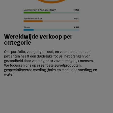
Wereldwijde verkoop per
categorie
Ons portfolio, voor jong en oud, en voor consument en
patiënten heeft een duidelijke focus: het brengen van
gezondheid door voeding naar zoveel mogelijk mensen.
We focussen ons op essentiële zuivelproducten,
gespecialiseerde voeding (baby en medische voeding) en
water.