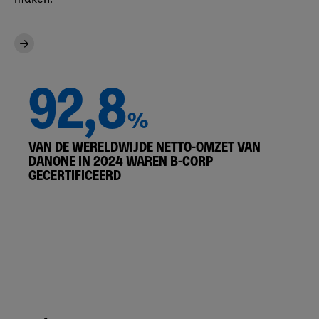
92,8
%
VAN DE WERELDWIJDE NETTO-OMZET VAN
DANONE IN 2024 WAREN B-CORP
GECERTIFICEERD