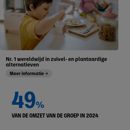
Nr. 1 wereldwijd in zuivel- en plantaardige
alternatieven
Meer informatie
49
%
VAN DE OMZET VAN DE GROEP IN 2024