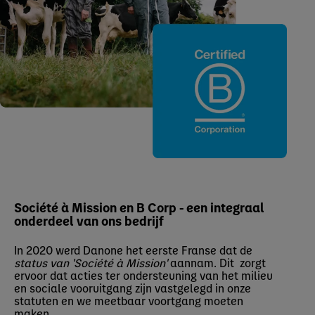
Société à Mission en B Corp - een integraal
onderdeel van ons bedrijf
In 2020 werd Danone het eerste Franse dat de
status van 'Société à Mission'
aannam. Dit zorgt
ervoor dat acties ter ondersteuning van het milieu
en sociale vooruitgang zijn vastgelegd in onze
statuten en we meetbaar voortgang moeten
maken.