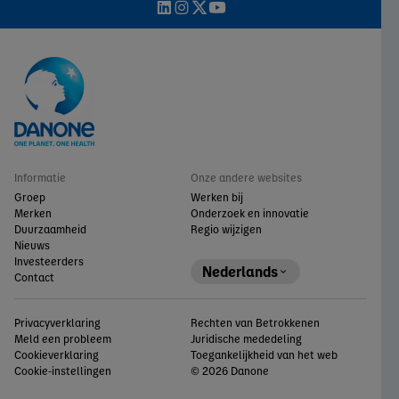
Informatie
Onze andere websites
Groep
Werken bij
Merken
Onderzoek en innovatie
Duurzaamheid
Regio wijzigen
Nieuws
Investeerders
Nederlands
Contact
Privacyverklaring
Rechten van Betrokkenen
Meld een probleem
Juridische mededeling
Cookieverklaring
Toegankelijkheid van het web
Cookie-instellingen
© 2026 Danone