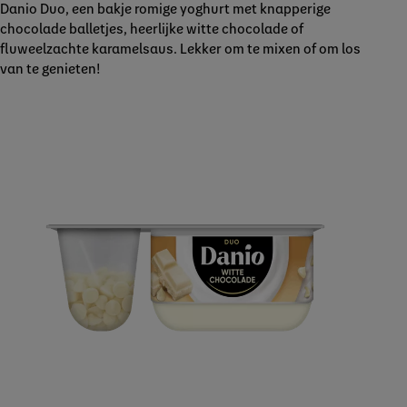
Danio Duo, een bakje romige yoghurt met knapperige
chocolade balletjes, heerlijke witte chocolade of
fluweelzachte karamelsaus. Lekker om te mixen of om los
van te genieten!