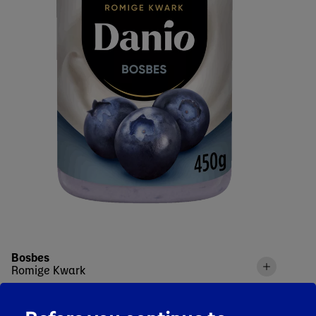
Bosbes
Romige Kwark