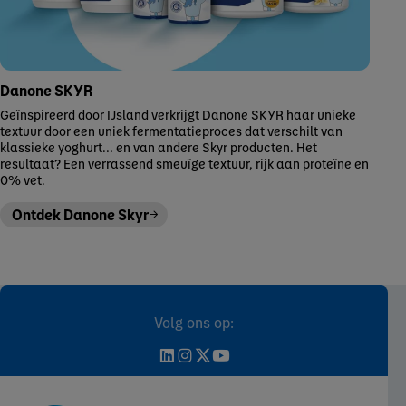
Danone SKYR
Geïnspireerd door IJsland verkrijgt Danone SKYR haar unieke
textuur door een uniek fermentatieproces dat verschilt van
klassieke yoghurt… en van andere Skyr producten. Het
resultaat? Een verrassend smeuïge textuur, rijk aan proteïne en
0% vet.
Ontdek Danone Skyr
Volg ons op: