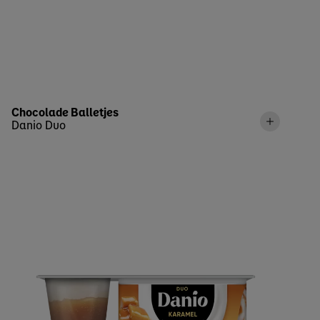
Chocolade Balletjes
Danio Duo