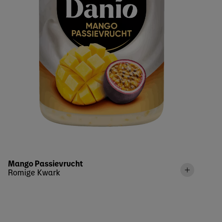
Mango Passievrucht
Romige Kwark