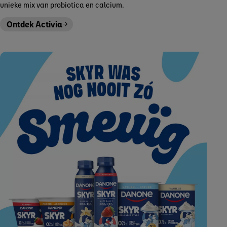
unieke mix van probiotica en calcium.
Ontdek Activia