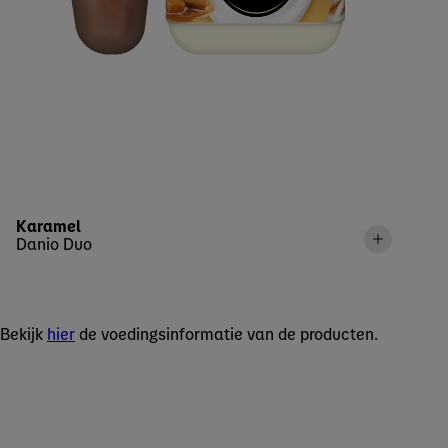
Karamel
Danio Duo
Bekijk
hier
de voedingsinformatie van de producten.