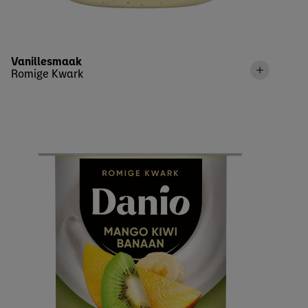
Vanillesmaak
Romige Kwark