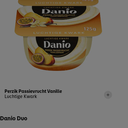
Perzik Passievrucht Vanille
Luchtige Kwark
Danio Duo