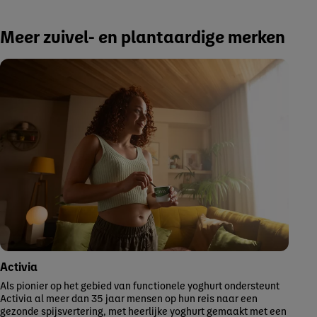
Meer zuivel- en plantaardige merken
Activia
Als pionier op het gebied van functionele yoghurt ondersteunt
Activia al meer dan 35 jaar mensen op hun reis naar een
gezonde spijsvertering, met heerlijke yoghurt gemaakt met een