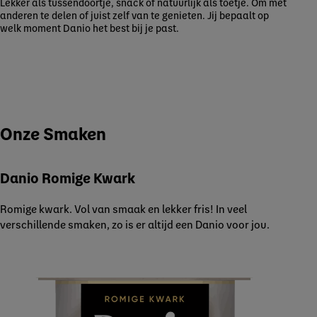
Lekker als tussendoortje, snack of natuurlijk als toetje. Om met
anderen te delen of juist zelf van te genieten. Jij bepaalt op
welk moment Danio het best bij je past.
Onze Smaken
Danio Romige Kwark
Romige kwark. Vol van smaak en lekker fris! In veel
verschillende smaken, zo is er altijd een Danio voor jou.