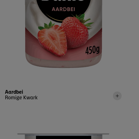
Aardbei
Romige Kwark