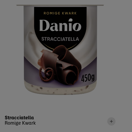
Stracciatella
Romige Kwark