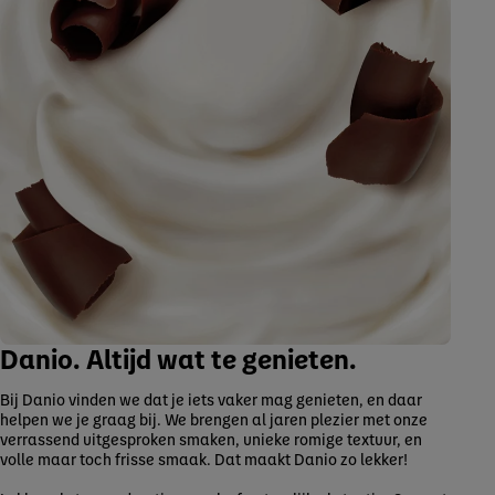
Danio. Altijd wat te genieten.
Bij Danio vinden we dat je iets vaker mag genieten, en daar
helpen we je graag bij. We brengen al jaren plezier met onze
verrassend uitgesproken smaken, unieke romige textuur, en
volle maar toch frisse smaak. Dat maakt Danio zo lekker!