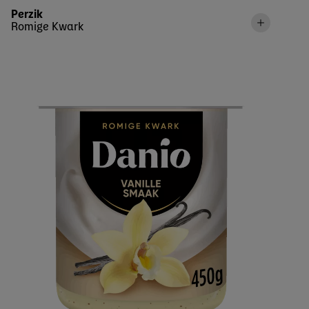
Perzik
Romige Kwark