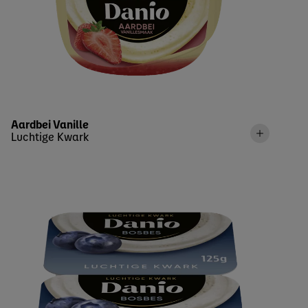
Aardbei Vanille
Luchtige Kwark