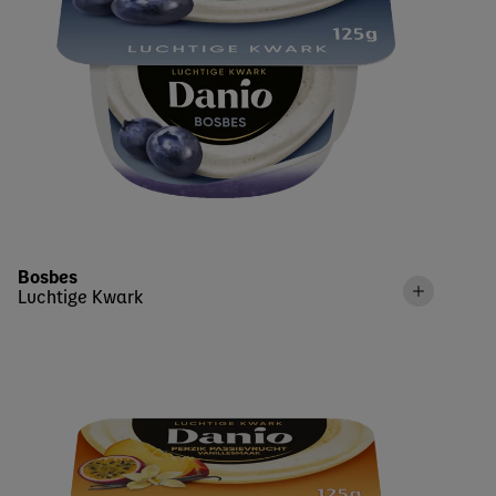
Bosbes
Luchtige Kwark