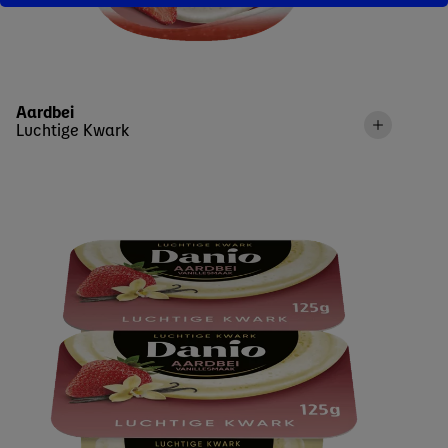
Aardbei
Luchtige Kwark