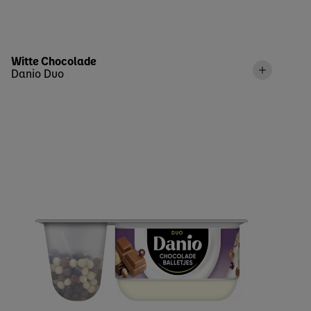
Witte Chocolade
Danio Duo