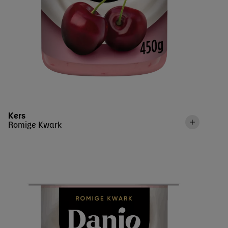
Kers
Romige Kwark