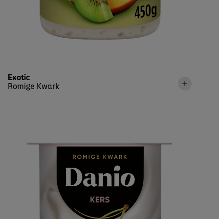
Exotic
Romige Kwark