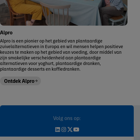
Alpro
Alpro is een pionier op het gebied van plantaardige
zuivelalternatieven in Europa en wil mensen helpen positieve
keuzes te maken op het gebied van voeding, door middel van
zijn smakelijke verscheidenheid aan plantaardige
alternatieven voor yoghurt, plantaardige dranken,
plantaardige desserts en koffiedranken.
Ontdek Alpro
Volg ons op: