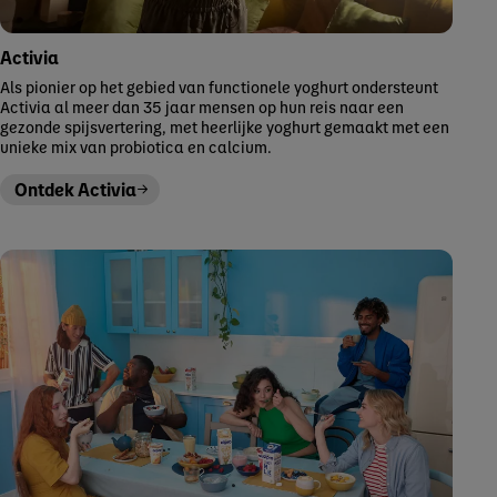
Activia
Als pionier op het gebied van functionele yoghurt ondersteunt
Activia al meer dan 35 jaar mensen op hun reis naar een
gezonde spijsvertering, met heerlijke yoghurt gemaakt met een
unieke mix van probiotica en calcium.
Ontdek Activia