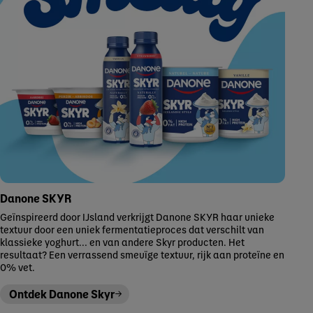
Danone SKYR
Geïnspireerd door IJsland verkrijgt Danone SKYR haar unieke
textuur door een uniek fermentatieproces dat verschilt van
klassieke yoghurt… en van andere Skyr producten. Het
resultaat? Een verrassend smeuïge textuur, rijk aan proteïne en
0% vet.
Ontdek Danone Skyr