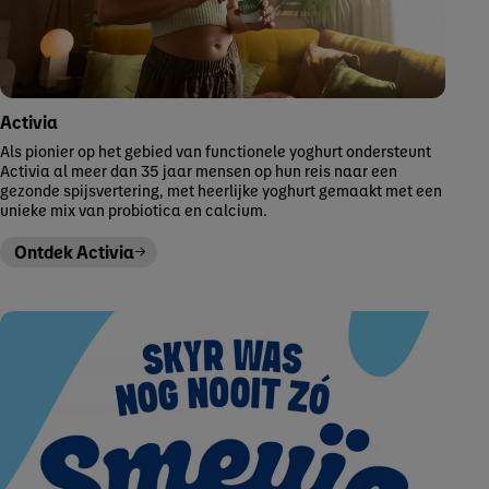
Activia
Als pionier op het gebied van functionele yoghurt ondersteunt
Activia al meer dan 35 jaar mensen op hun reis naar een
gezonde spijsvertering, met heerlijke yoghurt gemaakt met een
unieke mix van probiotica en calcium.
Ontdek Activia