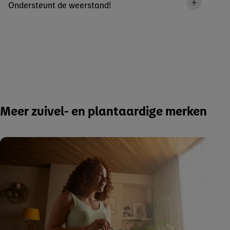
Ondersteunt de weerstand!
Meer zuivel- en plantaardige merken