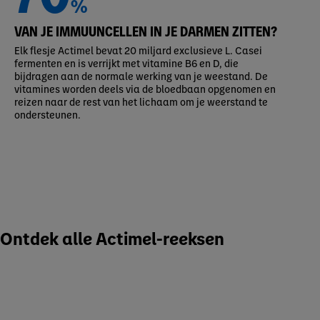
%
VAN JE IMMUUNCELLEN IN JE DARMEN ZITTEN?​
Elk flesje Actimel bevat 20 miljard exclusieve L. Casei
fermenten en is verrijkt met vitamine B6 en D, die
bijdragen aan de normale werking van je weestand. De
vitamines worden deels via de bloedbaan opgenomen en
reizen naar de rest van het lichaam om je weerstand te
ondersteunen.
Ontdek alle Actimel-reeksen