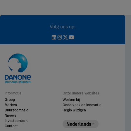
Volg ons op:
Informatie
Onze andere websites
Groep
Werken bij
Merken
Onderzoek en innovatie
Duurzaamheid
Regio wijzigen
Nieuws
Investeerders
Nederlands
Contact