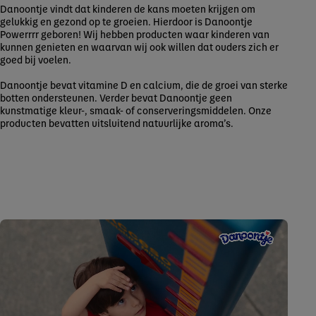
Danoontje vindt dat kinderen de kans moeten krijgen om
gelukkig en gezond op te groeien. Hierdoor is Danoontje
Powerrrr geboren! Wij hebben producten waar kinderen van
kunnen genieten en waarvan wij ook willen dat ouders zich er
goed bij voelen.
Danoontje bevat vitamine D en calcium, die de groei van sterke
botten ondersteunen. Verder bevat Danoontje geen
kunstmatige kleur-, smaak- of conserveringsmiddelen. Onze
producten bevatten uitsluitend natuurlijke aroma’s.