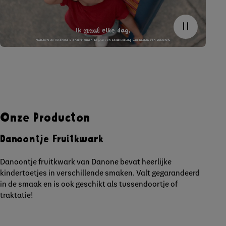
Onze Producton
Danoontje Fruitkwark
Danoontje fruitkwark van Danone bevat heerlijke
kindertoetjes in verschillende smaken. Valt gegarandeerd
in de smaak en is ook geschikt als tussendoortje of
traktatie!