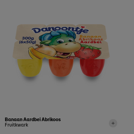
Banaan Aardbei Abrikoos
Fruitkwark