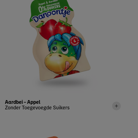
Aardbei – Appel
Zonder Toegevoegde Suikers