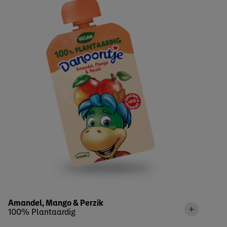
Amandel, Mango & Perzik
100% Plantaardig