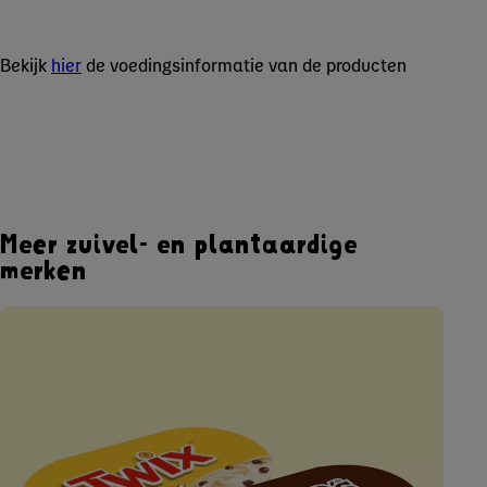
Bekijk
hier
de voedingsinformatie van de producten
Meer zuivel- en plantaardige
merken