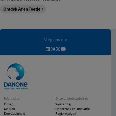
Ontdek Af en Toetje
Volg ons op:
Informatie
Onze andere websites
Groep
Werken bij
Merken
Onderzoek en innovatie
Duurzaamheid
Regio wijzigen