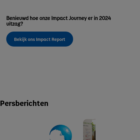
Benieuwd hoe onze Impact Journey er in 2024
uitzag?
Bekijk ons Impact Report
Persberichten