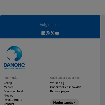
Volg ons op:
Informatie
Onze andere websites
Groep
Werken bij
Merken
Onderzoek en innovatie
Duurzaamheid
Regio wijzigen
Nieuws
Investeerders
Nederlands
Contact