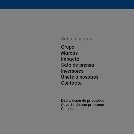
Sobre nosotros
Grupo
Marcas
Impacto
Sala de prensa
Inversores
Únete a nosotros
Contacto
Declaración de privacidad
Advertir de una problema
Cookies