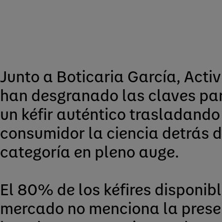
Junto a Boticaria García, Acti
han desgranado las claves par
un kéfir auténtico trasladando
consumidor la ciencia detrás 
categoría en pleno auge.
El 80% de los kéfires disponibl
mercado no menciona la prese