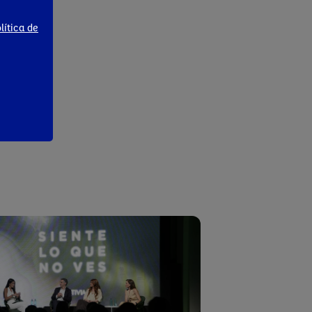
lítica de