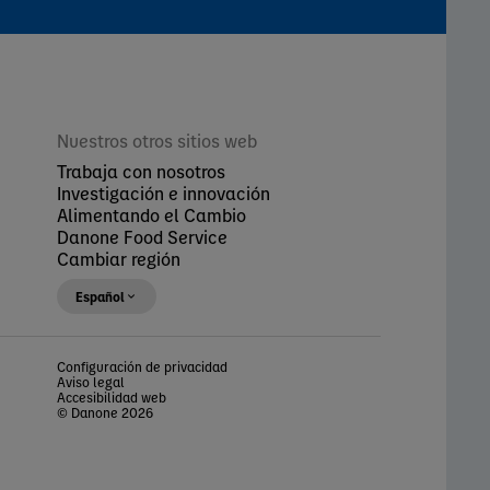
Nuestros otros sitios web
Trabaja con nosotros
Investigación e innovación
Alimentando el Cambio
Danone Food Service
Cambiar región
Español
Configuración de privacidad
Aviso legal
Accesibilidad web
© Danone 2026