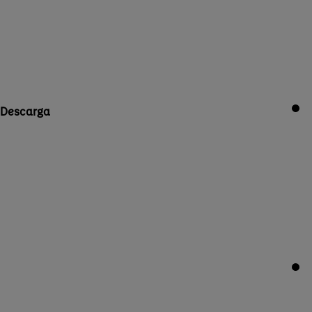
Descarga