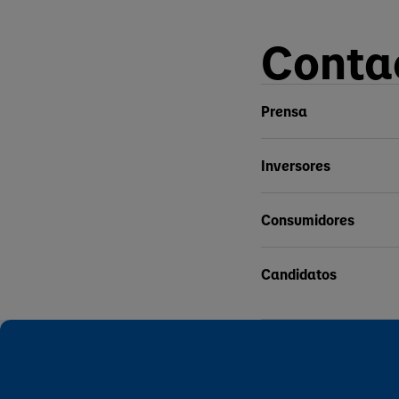
Conta
Prensa
Inversores
Consumidores
Candidatos