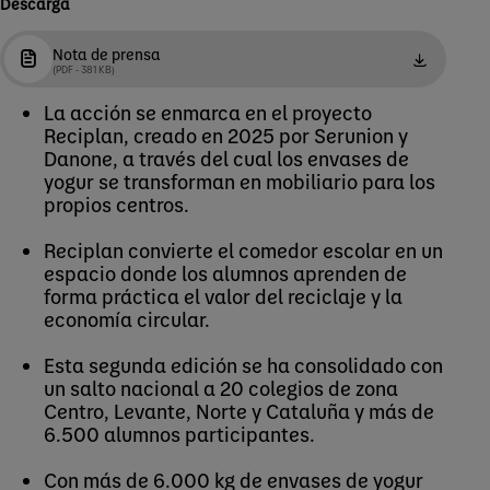
Descarga
Nota de prensa
(PDF - 381 KB)
La acción se enmarca en el proyecto
Reciplan, creado en 2025 por Serunion y
Danone, a través del cual los envases de
yogur se transforman en mobiliario para los
propios centros.
Reciplan convierte el comedor escolar en un
espacio donde los alumnos aprenden de
forma práctica el valor del reciclaje y la
economía circular.
Esta segunda edición se ha consolidado con
un salto nacional a 20 colegios de zona
Centro, Levante, Norte y Cataluña y más de
6.500 alumnos participantes.
Con más de 6.000 kg de envases de yogur