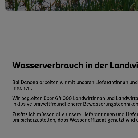
Wasserverbrauch in der Landwi
Bei Danone arbeiten wir mit unseren Lieferantinnen un
machen.
Wir begleiten über 64.000 Landwirtinnen und Landwirt
inklusive umweltfreundlicherer Bewässerungstechnike
Zusätzlich müssen alle unsere Lieferantinnen und Lie
um sicherzustellen, dass Wasser effizient genutzt wird