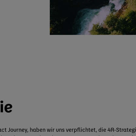
ie
t Journey, haben wir uns verpflichtet, die 4R-Strateg