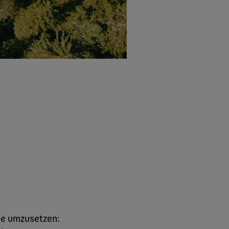
ie umzusetzen: