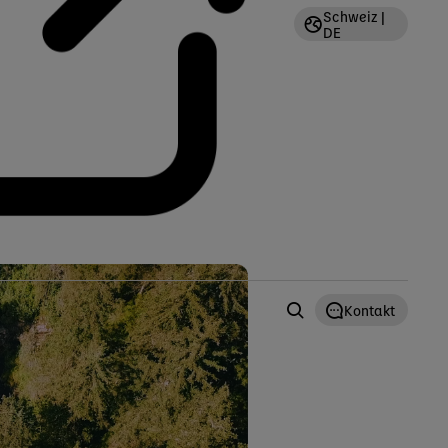
Schweiz |
DE
Kontakt