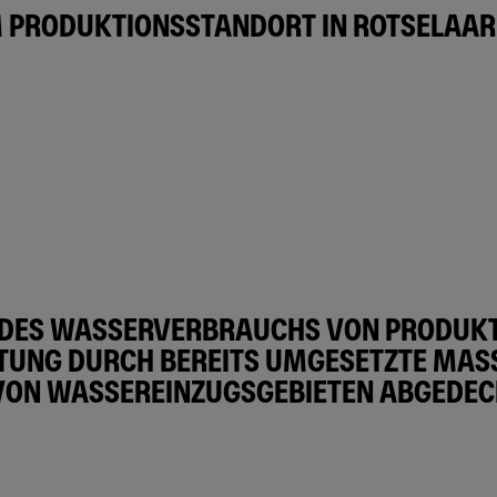
PRODUKTIONSSTANDORT IN ROTSELAAR 
% DES WASSERVERBRAUCHS VON PRODUKT
TUNG DURCH BEREITS UMGESETZTE MAS
ON WASSEREINZUGSGEBIETEN ABGEDECK