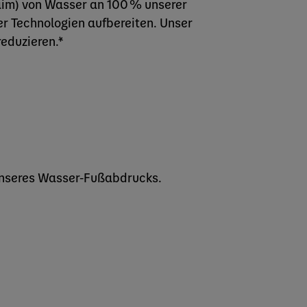
aim) von Wasser an 100 % unserer
r Technologien aufbereiten. Unser
eduzieren.*
 unseres Wasser-Fußabdrucks.