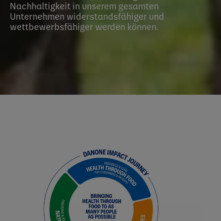
Nachhaltigkeit in unserem gesamten
Unternehmen widerstandsfähiger und
wettbewerbsfähiger werden können.