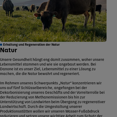
Erhaltung und Regeneration der Natur
Natur
Unsere Gesundheit hängt eng damit zusammen, woher unsere
Lebensmittel stammen und wie sie angebaut werden. Bei
Danone ist es unser Ziel, Lebensmittel zu einer Lösung zu
machen, die die Natur bewahrt und regeneriert.
Im Rahmen unseres Schwerpunkts „Natur“ konzentrieren wir
uns auf fünf Schlüsselbereiche, angefangen bei der
Dekarbonisierung unseres Geschäfts und der Vorreiterrolle bei
der Reduzierung von Methanemissionen bis hin zur
Unterstützung von Landwirten beim Übergang zu regenerativer
Landwirtschaft. Durch die Umgestaltung unserer
Produktionsstätten wollen wir unseren Wasser-Fußabdruck
reduzieren und setzen unsere wichtige Arbeit zum Schutz der