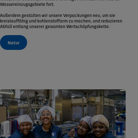
Wassereinzugsgebiete fort.
Außerdem gestalten wir unsere Verpackungen neu, um sie
kreislauffähig und kohlenstoffarm zu machen, und reduzieren
Abfall entlang unserer gesamten Wertschöpfungskette.
Natur