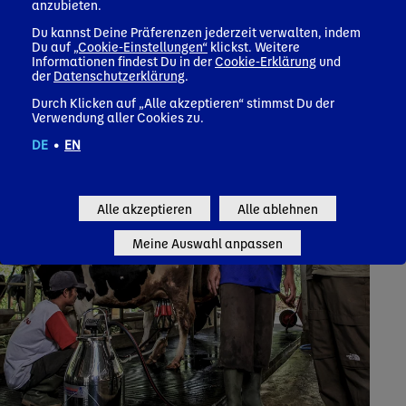
anzubieten.
Du kannst Deine Präferenzen jederzeit verwalten, indem
Du auf
„Cookie-Einstellungen“
klickst. Weitere
Informationen findest Du in der
Cookie-Erklärung
und
der
Datenschutzerklärung
.
Durch Klicken auf „Alle akzeptieren“ stimmst Du der
Verwendung aller Cookies zu.
DE
•
EN
Alle akzeptieren
Alle ablehnen
Meine Auswahl anpassen