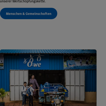
unserer Wertschöpfungskette.
Menschen & Gemeinschaften