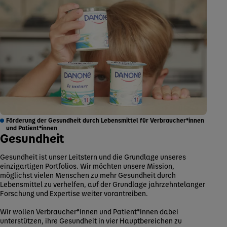
Förderung der Gesundheit durch Lebensmittel für Verbraucher*innen
und Patient*innen
Gesundheit
Gesundheit ist unser Leitstern und die Grundlage unseres
einzigartigen Portfolios. Wir möchten unsere Mission,
möglichst vielen Menschen zu mehr Gesundheit durch
Lebensmittel zu verhelfen, auf der Grundlage jahrzehntelanger
Forschung und Expertise weiter vorantreiben.
Wir wollen Verbraucher*innen und Patient*innen dabei
unterstützen, ihre Gesundheit in vier Hauptbereichen zu