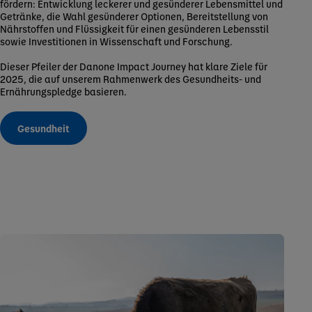
fördern: Entwicklung leckerer und gesünderer Lebensmittel und
Getränke, die Wahl gesünderer Optionen, Bereitstellung von
Nährstoffen und Flüssigkeit für einen gesünderen Lebensstil
sowie Investitionen in Wissenschaft und Forschung.
Dieser Pfeiler der Danone Impact Journey hat klare Ziele für
2025, die auf unserem Rahmenwerk des Gesundheits- und
Ernährungspledge basieren.
Gesundheit