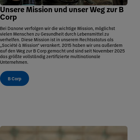
Unsere Mission und unser Weg zur B
Corp
Bei Danone verfolgen wir die wichtige Mission, möglichst
vielen Menschen zu Gesundheit durch Lebensmittel zu
verhelfen. Diese Mission ist in unserem Rechtsstatus als
„Société à Mission“ verankert. 2015 haben wir uns außerdem
auf den Weg zur B Corp gemacht und sind seit November 2025
das größte vollständig zertifizierte multinationale
Unternehmen.
B Corp