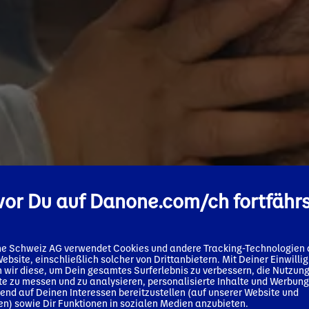
or Du auf Danone.com/ch fortfähr
e Schweiz AG verwendet Cookies und andere Tracking-Technologien 
Website, einschließlich solcher von Drittanbietern. Mit Deiner Einwilli
 wir diese, um Dein gesamtes Surferlebnis zu verbessern, die Nutzung
e zu messen und zu analysieren, personalisierte Inhalte und Werbung
end auf Deinen Interessen bereitzustellen (auf unserer Website und
n) sowie Dir Funktionen in sozialen Medien anzubieten.