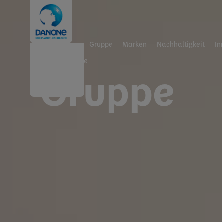
Gruppe
Marken
Nachhaltigkeit
In
Home
Gruppe
Gruppe