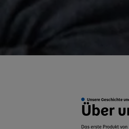
Unsere Geschichte un
Über u
Das erste Produkt von 