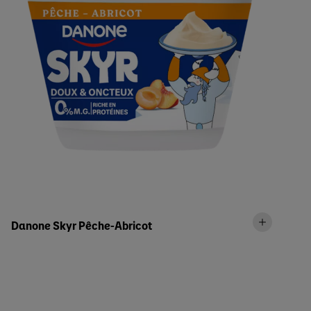
Danone Skyr Pêche-Abricot