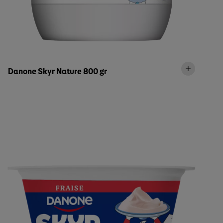
Danone Skyr Nature 800 gr