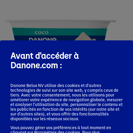
Avant d'accéder à
Danone.com :
Danone Belux NV utilise des cookies et d'autres
technologies de suivi sur son site web, y compris ceux de
tiers. Avec votre consentement, nous les utilisons pour
améliorer votre expérience de navigation globale, mesurer
et analyser l'utilisation du site, personnaliser le contenu et
les publicités en fonction de vos intérêts (sur notre site et
sur d'autres sites), et vous offrir des fonctionnalités
disponibles sur les réseaux sociaux.
Danone Skyr Coco
Vous pouvez gérer vos préférences à tout moment en
cliquant sur
Paramètres des cookies
. Pour plus