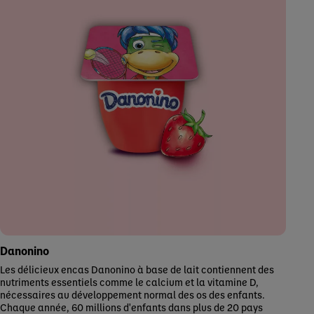
Danonino
Les délicieux encas Danonino à base de lait contiennent des
nutriments essentiels comme le calcium et la vitamine D,
nécessaires au développement normal des os des enfants.
Chaque année, 60 millions d'enfants dans plus de 20 pays