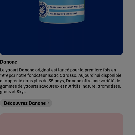
Danone
Le yaourt Danone original est lancé pour la première fois en
1919 par notre fondateur Isaac Carasso. Aujourd'hui disponible
et apprécié dans plus de 35 pays, Danone offre une variété de
gammes de yaourts savoureux et nutritifs, nature, aromatisés,
grecs et Skyr.
Découvrez Danone