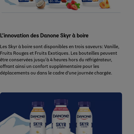
L’innovation des Danone Skyr à boire
Les Skyr à boire sont disponibles en trois saveurs: Vanille,
Fruits Rouges et Fruits Exotiques. Les bouteilles peuvent
être conservées jusqu'à 4 heures hors du réfrigérateur,
offrant ainsi un confort supplémentaire pour les
déplacements ou dans le cadre d’une journée chargée.