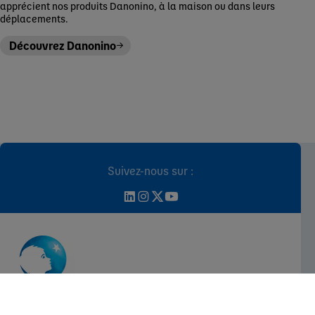
apprécient nos produits Danonino, à la maison ou dans leurs
déplacements.
Découvrez Danonino
Suivez-nous sur :