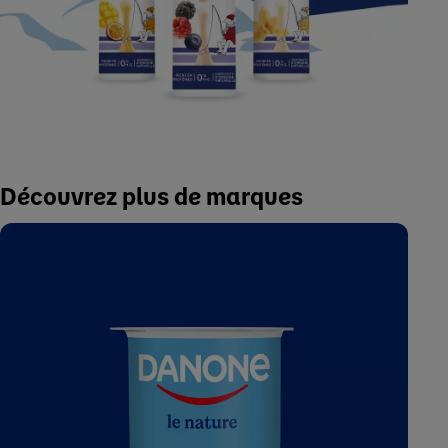
Découvrez plus de marques