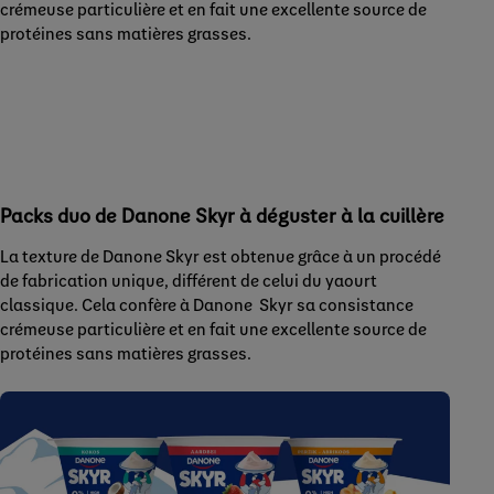
crémeuse particulière et en fait une excellente source de
protéines sans matières grasses.
Packs duo de Danone Skyr à déguster à la cuillère
La texture de Danone Skyr est obtenue grâce à un procédé
de fabrication unique, différent de celui du yaourt
classique. Cela confère à Danone Skyr sa consistance
crémeuse particulière et en fait une excellente source de
protéines sans matières grasses.