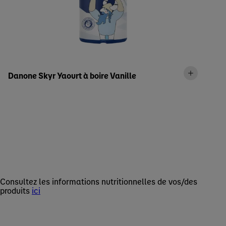
Danone Skyr Yaourt à boire Vanille
Consultez les informations nutritionnelles de vos/des
produits
ici