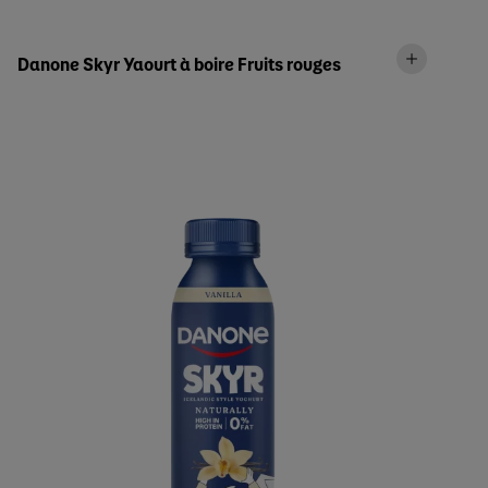
Danone Skyr Yaourt à boire Fruits rouges