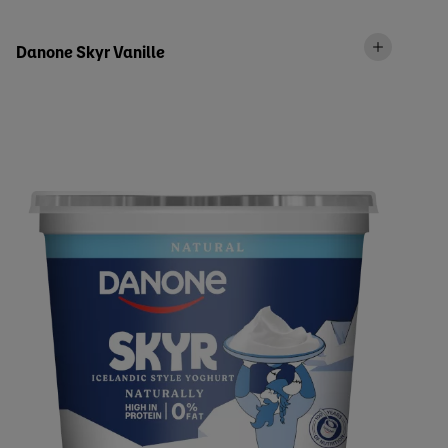
Danone Skyr Vanille