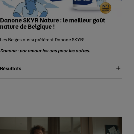
Danone SKYR Nature : le meilleur goût
nature de Belgique !
Les Belges aussi préfèrent Danone SKYR!
Danone - par amour les uns pour les autres.
Résultats