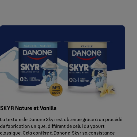
SKYR Nature et Vanille​
La texture de Danone Skyr est obtenue grâce à un procédé
de fabrication unique, différent de celui du yaourt
classique. Cela confère à Danone Skyr sa consistance