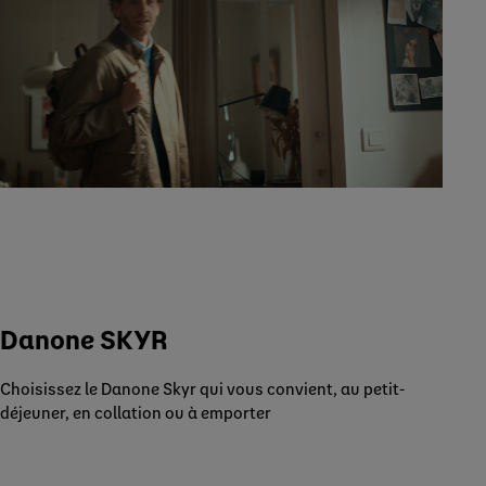
Danone SKYR
Choisissez le Danone Skyr qui vous convient, au petit-
déjeuner, en collation ou à emporter