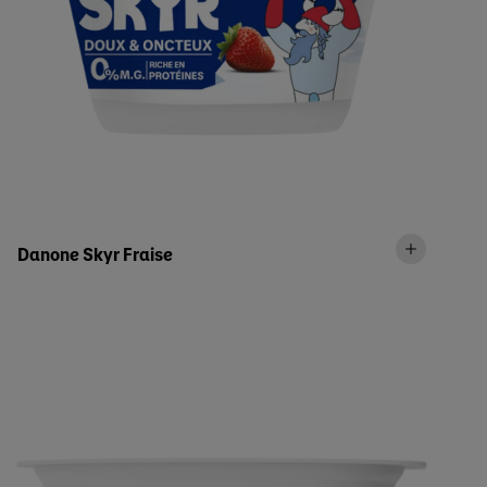
Danone Skyr Fraise