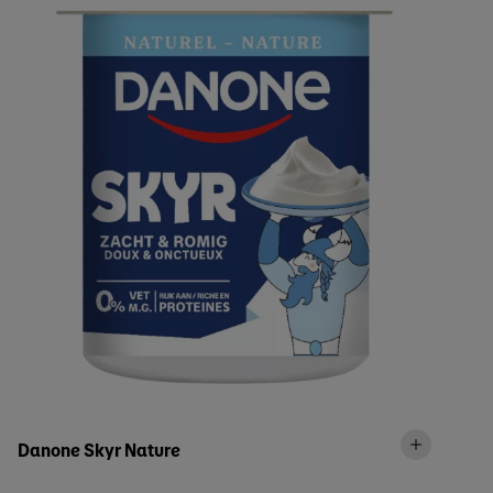
Danone Skyr Nature