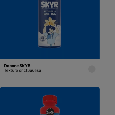
Danone SKYR
Texture onctueuese