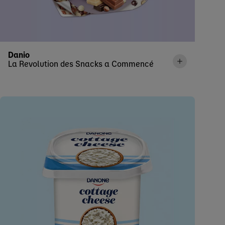
Danio
La Revolution des Snacks a Commencé