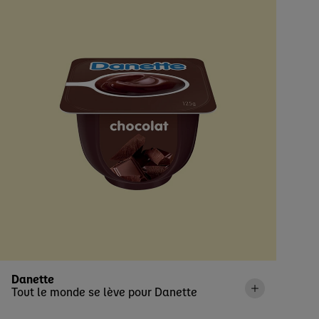
Danette
Tout le monde se lève pour Danette