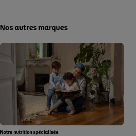
Nos autres marques
Notre nutrition spécialisée