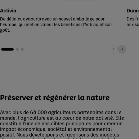
Activia
Danon
De délicieux yaourts avec un nouvel emballage pour
Des fr
l’Europe, qui met en valeur les bénéfices d’Activia et son
mix sa
goût.
Préserver et régénérer la nature
Avec plus de 64 000 agriculteurs partenaires dans le
monde, l'agriculture est au cœur de notre activité. Elle
constitue l'une de nos cibles principales pour créer un
impact économique, sociétal et environnemental
positif. Nous développons et favorisons des modèles