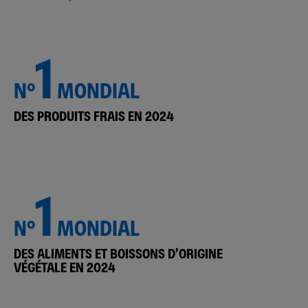
1
N°
MONDIAL
DES PRODUITS FRAIS EN 2024
1
N°
MONDIAL
DES ALIMENTS ET BOISSONS D’ORIGINE
VÉGÉTALE EN 2024