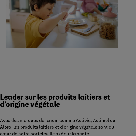
Leader sur les produits laitiers et
d’origine végétale
Avec des marques de renom comme Activia, Actimel ou
Alpro, les produits laitiers et d'origine végétale sont au
cœur de notre portefeuille axé sur la santé.