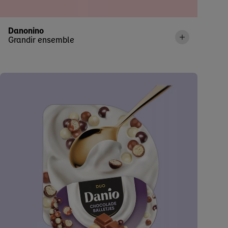
Danonino
Grandir ensemble