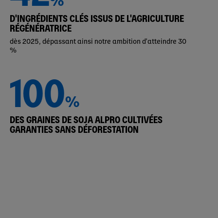
D'INGRÉDIENTS CLÉS ISSUS DE L'AGRICULTURE
RÉGÉNÉRATRICE
dès 2025, dépassant ainsi notre ambition d'atteindre 30
%
100
%
DES GRAINES DE SOJA ALPRO CULTIVÉES
GARANTIES SANS DÉFORESTATION