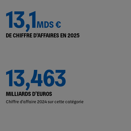
13,1
MDS €
DE CHIFFRE D'AFFAIRES EN 2025
13,463
MILLIARDS D’EUROS
Chiffre d’affaire 2024 sur cette catégorie