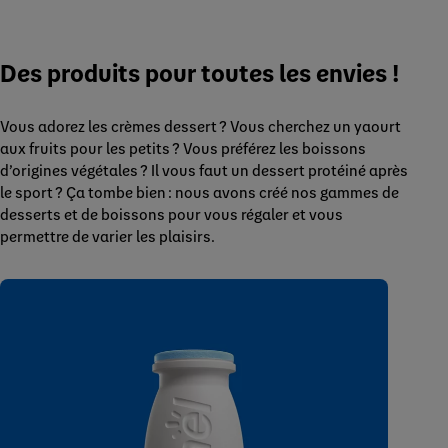
Des produits pour toutes les envies !
Vous adorez les crèmes dessert ? Vous cherchez un yaourt
aux fruits pour les petits ? Vous préférez les boissons
d’origines végétales ? Il vous faut un dessert protéiné après
le sport ? Ça tombe bien : nous avons créé nos gammes de
desserts et de boissons pour vous régaler et vous
permettre de varier les plaisirs.