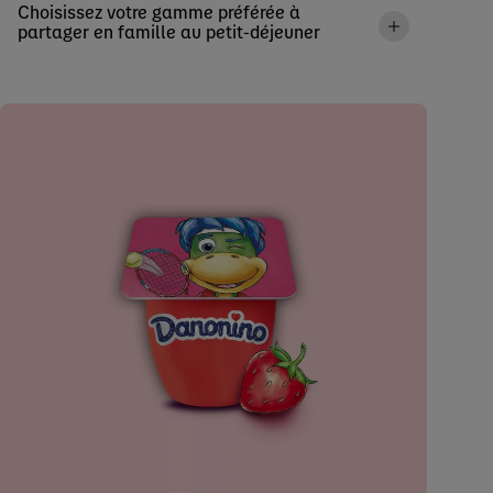
Choisissez votre gamme préférée à
partager en famille au petit-déjeuner