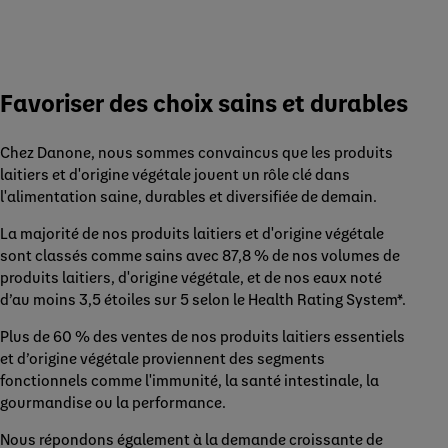
Favoriser des choix sains et durables
Chez Danone, nous sommes convaincus que les produits
laitiers et d'origine végétale jouent un rôle clé dans
l'alimentation saine, durables et diversifiée de demain.
La majorité de nos produits laitiers et d'origine végétale
sont classés comme sains avec 87,8 % de nos volumes de
produits laitiers, d'origine végétale, et de nos eaux noté
d’au moins 3,5 étoiles sur 5 selon le Health Rating System*.
Plus de 60 % des ventes de nos produits laitiers essentiels
et d’origine végétale proviennent des segments
fonctionnels comme l'immunité, la santé intestinale, la
gourmandise ou la performance.
Nous répondons également à la demande croissante de