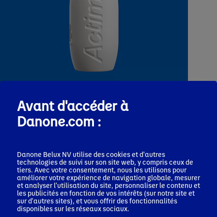
Avant d'accéder à
Danone.com :
Actimel
Stay Strong
Danone Belux NV utilise des cookies et d'autres
technologies de suivi sur son site web, y compris ceux de
tiers. Avec votre consentement, nous les utilisons pour
améliorer votre expérience de navigation globale, mesurer
et analyser l'utilisation du site, personnaliser le contenu et
les publicités en fonction de vos intérêts (sur notre site et
sur d'autres sites), et vous offrir des fonctionnalités
disponibles sur les réseaux sociaux.