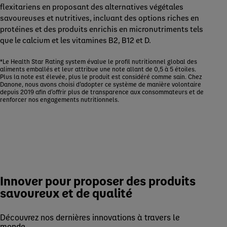
flexitariens en proposant des alternatives végétales
savoureuses et nutritives, incluant des options riches en
protéines et des produits enrichis en micronutriments tels
que le calcium et les vitamines B2, B12 et D.
*Le Health Star Rating system évalue le profil nutritionnel global des
aliments emballés et leur attribue une note allant de 0,5 à 5 étoiles.
Plus la note est élevée, plus le produit est considéré comme sain. Chez
Danone, nous avons choisi d’adopter ce système de manière volontaire
depuis 2019 afin d’offrir plus de transparence aux consommateurs et de
renforcer nos engagements nutritionnels.
Innover pour proposer des produits
savoureux et de qualité
Découvrez nos dernières innovations à travers le
monde.