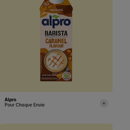
Alpro
Pour Chaque Envie