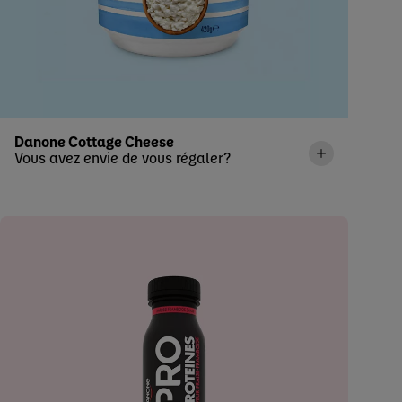
Danone Cottage Cheese
Vous avez envie de vous régaler?