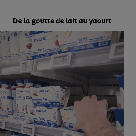
De la goutte de lait au yaourt