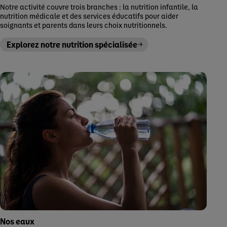
Notre activité couvre trois branches : la nutrition infantile, la
nutrition médicale et des services éducatifs pour aider
soignants et parents dans leurs choix nutritionnels.
Explorez notre nutrition spécialisée
Nos eaux