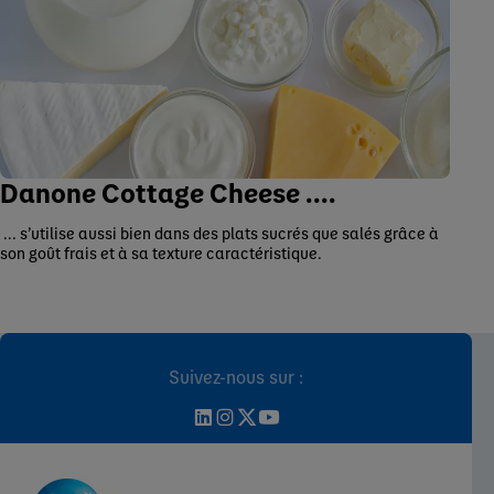
Danone Cottage Cheese ....
... s’utilise aussi bien dans des plats sucrés que salés grâce à
son goût frais et à sa texture caractéristique.
Suivez-nous sur :