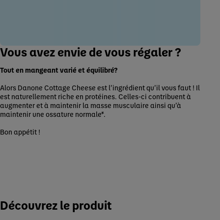
Vous avez envie de vous régaler ?
Tout en mangeant varié et équilibré?
Alors Danone Cottage Cheese est l’ingrédient qu’il vous faut ! Il
est naturellement riche en protéines. Celles-ci contribuent à
augmenter et à maintenir la masse musculaire ainsi qu’à
maintenir une ossature normale*.
Bon appétit !
Découvrez le produit