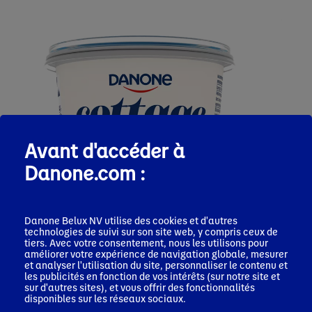
Avant d'accéder à
Danone.com :
Danone Belux NV utilise des cookies et d'autres
technologies de suivi sur son site web, y compris ceux de
tiers. Avec votre consentement, nous les utilisons pour
améliorer votre expérience de navigation globale, mesurer
et analyser l'utilisation du site, personnaliser le contenu et
les publicités en fonction de vos intérêts (sur notre site et
sur d'autres sites), et vous offrir des fonctionnalités
disponibles sur les réseaux sociaux.