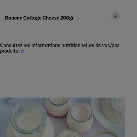
Danone Cottage Cheese 200gr
Consultez les informations nutritionnelles de vos/des
produits
ici