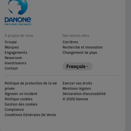
À propos de nous
Nos autres sites
Groupe
Carrières
Marques
Recherche et innovation
Engagements
Changement de pays
Newsroom
Investisseurs
Français
Contact
Politique de protection de la vie
Exercer vos droits
privée
Mentions légales
Signaler un incident
Déclaration d'accessibilité
Politique cookies
© 2026 Danone
Gestion des cookies
Compliance
Conditions Générales De Vente