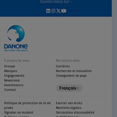
Suivez-nous sur :
À propos de nous
Nos autres sites
Groupe
Carrières
Marques
Recherche et innovation
Engagements
Changement de pays
Newsroom
Investisseurs
Français
Contact
Politique de protection de la vie
Exercer vos droits
privée
Mentions légales
Signaler un incident
Déclaration d'accessibilité