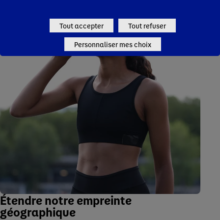
Tout accepter
Tout refuser
Personnaliser mes choix
Étendre notre empreinte
géographique