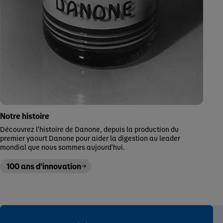
Notre histoire
Découvrez l'histoire de Danone, depuis la production du
premier yaourt Danone pour aider la digestion au leader
mondial que nous sommes aujourd'hui.
100 ans d’innovation