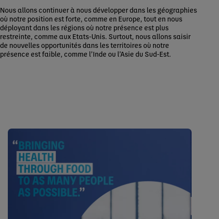
Nous allons continuer à nous développer dans les géographies
où notre position est forte, comme en Europe, tout en nous
déployant dans les régions où notre présence est plus
restreinte, comme aux Etats-Unis. Surtout, nous allons saisir
de nouvelles opportunités dans les territoires où notre
présence est faible, comme l’Inde ou l’Asie du Sud-Est.