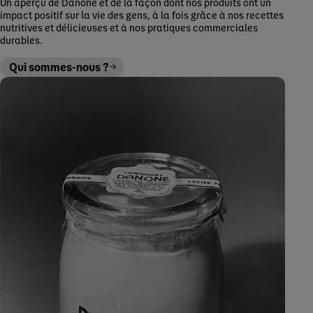
Un aperçu de Danone et de la façon dont nos produits ont un
impact positif sur la vie des gens, à la fois grâce à nos recettes
nutritives et délicieuses et à nos pratiques commerciales
durables.
Qui sommes-nous ?