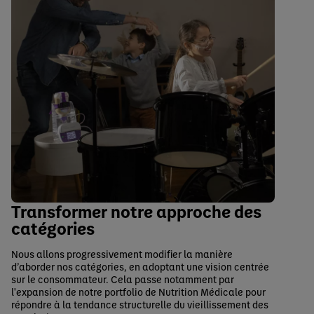
Transformer notre approche des
catégories
Nous allons progressivement modifier la manière
d’aborder nos catégories, en adoptant une vision centrée
sur le consommateur. Cela passe notamment par
l'expansion de notre portfolio de Nutrition Médicale pour
répondre à la tendance structurelle du vieillissement des