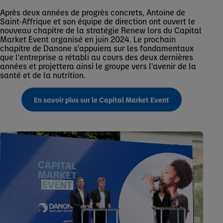
Après deux années de progrès concrets, Antoine de
Saint-Affrique et son équipe de direction ont ouvert le
nouveau chapitre de la stratégie Renew lors du Capital
Market Event organisé en juin 2024. Le prochain
chapitre de Danone s'appuiera sur les fondamentaux
que l'entreprise a rétabli au cours des deux dernières
années et projettera ainsi le groupe vers l'avenir de la
santé et de la nutrition.
En savoir plus sur le Capital Market Event