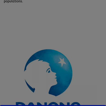
populations.