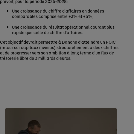
prévoit, pour la période 2025-2028 :
Une croissance du chiffre d'affaires en données
comparables comprise entre +3% et +5%,
Une croissance du résultat opérationnel courant plus
rapide que celle du chiffre d'affaires.
Cet objectif devrait permettre à Danone d’atteindre un ROIC
(retour sur capitaux investis) structurellement à deux chiffres
et de progresser vers son ambition à long terme d'un flux de
trésorerie libre de 3 milliards d'euros.