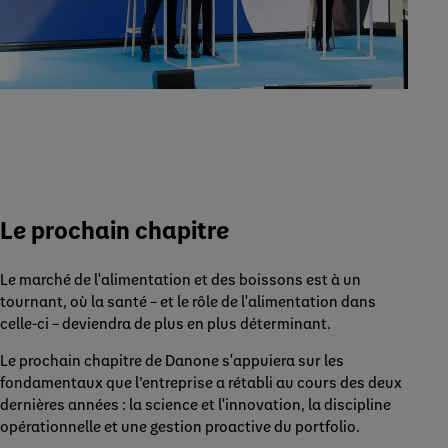
Le prochain chapitre
Le marché de l'alimentation et des boissons est à un
tournant, où la santé – et le rôle de l'alimentation dans
celle-ci – deviendra de plus en plus déterminant.
Le prochain chapitre de Danone s'appuiera sur les
fondamentaux que l’entreprise a rétabli au cours des deux
dernières années : la science et l'innovation, la discipline
opérationnelle et une gestion proactive du portfolio.