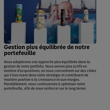
Gestion plus équilibrée de notre
portefeuille
Nous adopterons une approche plus équilibrée dans la
gestion de notre portfolio. Nous serons plus actifs en
matière d’acquisitions, en nous concentrant sur des cibles
qui s'inscrivent dans notre stratégie et contribuent de
manière positive à la croissance et aux marges.
Parallèlement, nous continuerons à optimiser notre
portefeuille, afin de nous renforcer sur le long terme.