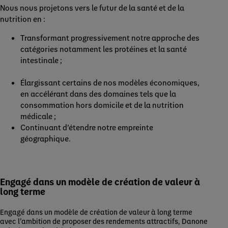
Nous nous projetons vers le futur de la santé et de la
nutrition en :
Transformant progressivement notre approche des
catégories notamment les protéines et la santé
intestinale ;
Élargissant certains de nos modèles économiques,
en accélérant dans des domaines tels que la
consommation hors domicile et de la nutrition
médicale ;
Continuant d’étendre notre empreinte
géographique.
Engagé dans un modèle de création de valeur à
long terme
Engagé dans un modèle de création de valeur à long terme
avec l’ambition de proposer des rendements attractifs, Danone