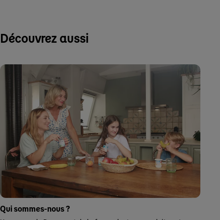
Découvrez aussi
Qui sommes-nous ?