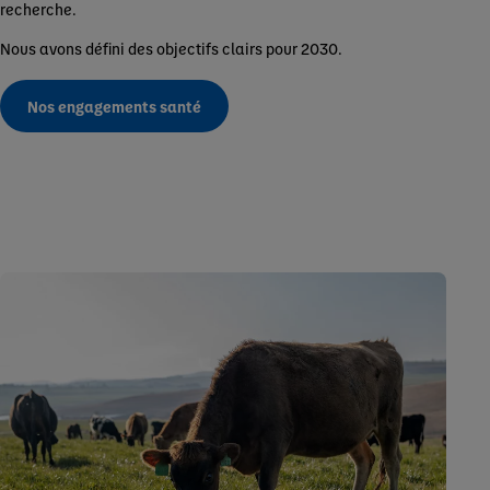
recherche.
Nous avons défini des objectifs clairs pour 2030.
Nos engagements santé