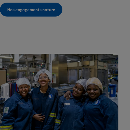
Nos engagements nature