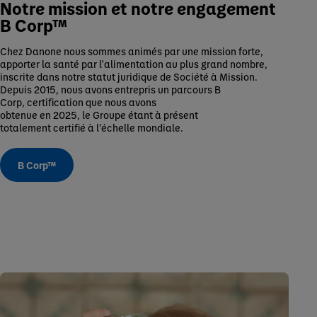
Notre mission et notre engagement
B Corp™
Chez Danone nous sommes animés par une mission forte,
apporter la santé par l'alimentation au plus grand nombre,
inscrite dans notre statut juridique de Société à Mission.
Depuis 2015, nous avons entrepris un parcours B
Corp, certification que nous avons
obtenue en 2025, le Groupe étant à présent
totalement certifié à l’échelle mondiale.
B Corp™