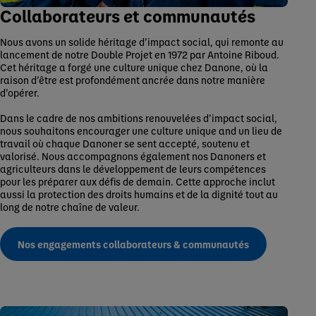
Collaborateurs et communautés
Nous avons un solide héritage d’impact social, qui remonte au
lancement de notre Double Projet en 1972 par Antoine Riboud.
Cet héritage a forgé une culture unique chez Danone, où la
raison d’être est profondément ancrée dans notre manière
d’opérer.
Dans le cadre de nos ambitions renouvelées d’impact social,
nous souhaitons encourager une culture unique and un lieu de
travail où chaque Danoner se sent accepté, soutenu et
valorisé. Nous accompagnons également nos Danoners et
agriculteurs dans le développement de leurs compétences
pour les préparer aux défis de demain. Cette approche inclut
aussi la protection des droits humains et de la dignité tout au
long de notre chaîne de valeur.
Nos engagements collaborateurs & communautés