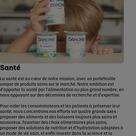
Santé
La santé est au cœur de notre mission, avec un portefeuille
unique de produits sains sur le marché. Notre ambition est
d’apporter la santé par l'alimentation au plus grand nombre, en
nous appuyant sur des décennies de recherche et d'expertise.
Pour aider les consommateurs et les patients à préserver leur
santé, nous concentrons nos efforts sur quatre grands axes :
proposer des aliments et des boissons toujours plus sains et
savoureux, favoriser des choix alimentaires plus sains,
proposer des solutions de nutrition et d’hydratation adaptées à
un mode de vie sain, et enfin investir dans la science et la