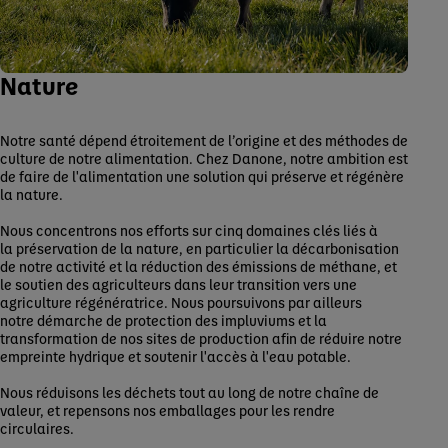
Nature
Notre santé dépend étroitement de l’origine et des méthodes de
culture de notre alimentation. Chez Danone, notre ambition est
de faire de l'alimentation une solution qui préserve et régénère
la nature.
Nous concentrons nos efforts sur cinq domaines clés liés à
la préservation de la nature, en particulier la décarbonisation
de notre activité et la réduction des émissions de méthane, et
le soutien des agriculteurs dans leur transition vers une
agriculture régénératrice. Nous poursuivons par ailleurs
notre démarche de protection des impluviums et la
transformation de nos sites de production afin de réduire notre
empreinte hydrique et soutenir l'accès à l'eau potable.
Nous réduisons les déchets tout au long de notre chaîne de
valeur, et repensons nos emballages pour les rendre
circulaires.