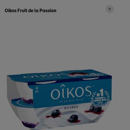
Oikos Fruit de la Passion