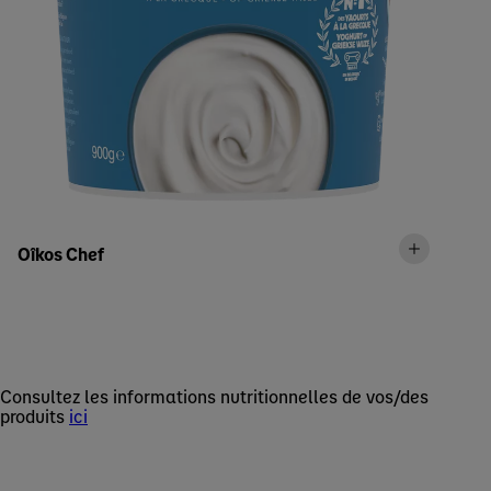
Oîkos Chef
Consultez les informations nutritionnelles de vos/des
produits
ici