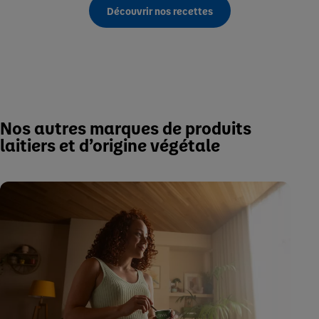
Découvrir nos recettes
Nos autres marques de produits
laitiers et d’origine végétale