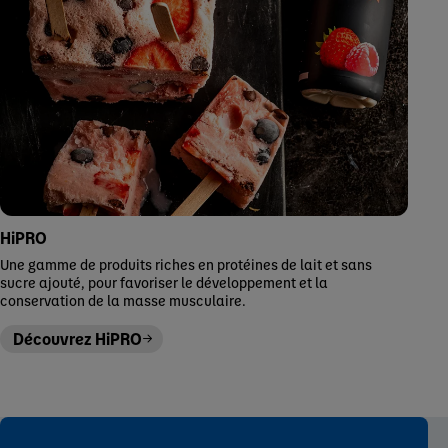
HiPRO
Une gamme de produits riches en protéines de lait et sans
sucre ajouté, pour favoriser le développement et la
conservation de la masse musculaire.
Découvrez HiPRO