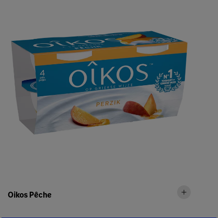
Oikos Pêche