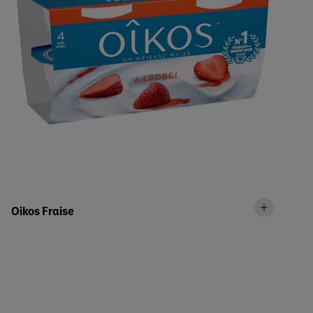
Oikos Fraise