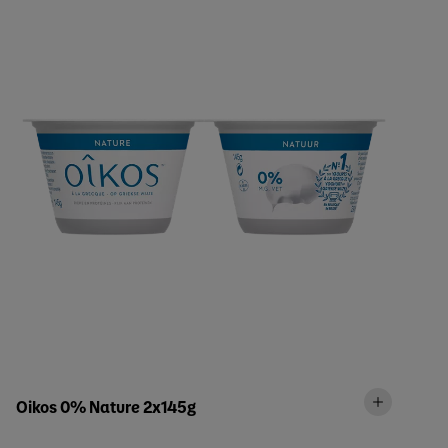
Oikos 0% Nature 2x145g