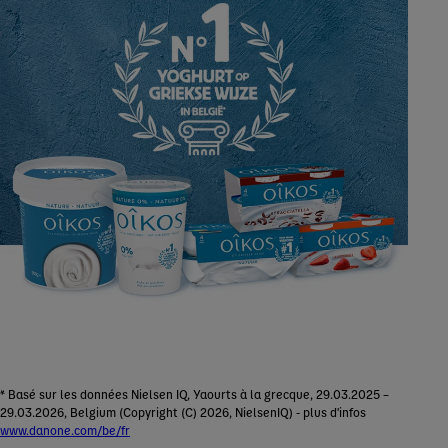
* Basé sur les données Nielsen IQ, Yaourts à la grecque, 29.03.2025 –
29.03.2026, Belgium (Copyright (C) 2026, NielsenIQ) - plus d'infos
www.danone.com/be/fr