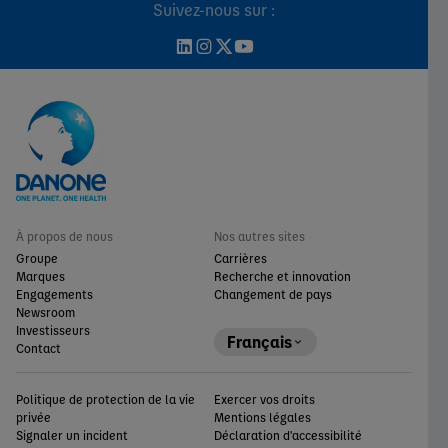
Suivez-nous sur :
À propos de nous
Nos autres sites
Groupe
Carrières
Marques
Recherche et innovation
Engagements
Changement de pays
Newsroom
Investisseurs
Français
Contact
Politique de protection de la vie
Exercer vos droits
privée
Mentions légales
Signaler un incident
Déclaration d'accessibilité