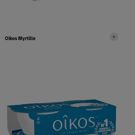
Oikos Myrtille