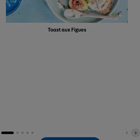
Toast aux Figues