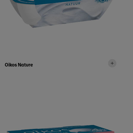
Oikos Nature