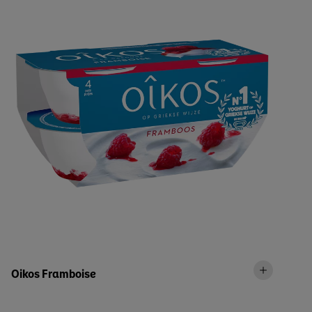
Oikos Framboise