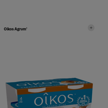
Oikos Agrum'