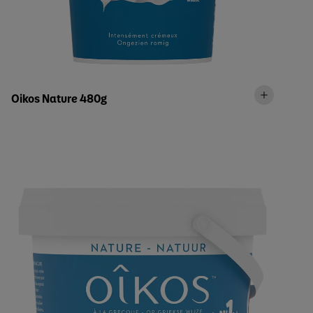
Oikos Nature 480g