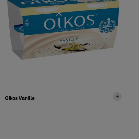
Oikos Vanille