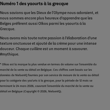
Numéro 1 des yaourts à la grecque
Nous savions que les Dieux de l'Olympe nous adoraient, et
nous sommes encore plus heureux d’apprendre que les
Belges préfèrent aussi Oîkos parmi les yaourts à la
Grecque. ​
Nous avons mis toute notre passion à l’élaboration d’une
texture onctueuse et ajouté de la crème pour une intense
douceur. Chaque cuillère est un moment à savourer.
#mythique​.
* Oîkos est la marque la plus vendue en termes de volume sur l'ensemble du
marché de la vente au détail en Belgique. Ces chiffres sont basés sur les
données de NielsenIQ fournies par son service de mesure de la vente au détail
pour la catégorie des yao'urts à la grecque, pour la période de 12 mois se
terminant le 24 mars 2026, couvrant l'ensemble du marché de la vente au
détail en Belgique (Copyright © 2026, NielsenIQ).