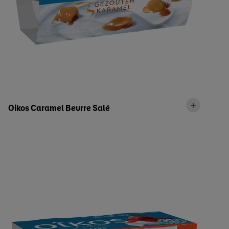
Oikos Caramel Beurre Salé