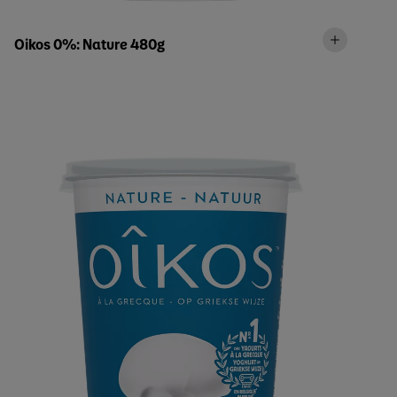
Oikos 0%: Nature 480g