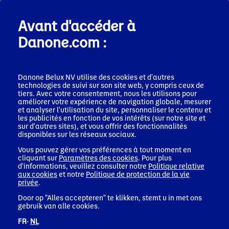
Avant d'accéder à
Danone.com :
Danone Belux NV utilise des cookies et d'autres
technologies de suivi sur son site web, y compris ceux de
tiers. Avec votre consentement, nous les utilisons pour
améliorer votre expérience de navigation globale, mesurer
et analyser l'utilisation du site, personnaliser le contenu et
les publicités en fonction de vos intérêts (sur notre site et
sur d'autres sites), et vous offrir des fonctionnalités
disponibles sur les réseaux sociaux.
Vous pouvez gérer vos préférences à tout moment en
cliquant sur
Paramètres des cookies
. Pour plus
d'informations, veuillez consulter notre
Politique relative
aux cookies
et notre
Politique de protection de la vie
privée
.
Door op "Alles accepteren" te klikken, stemt u in met ons
gebruik van alle cookies.
FR·
NL