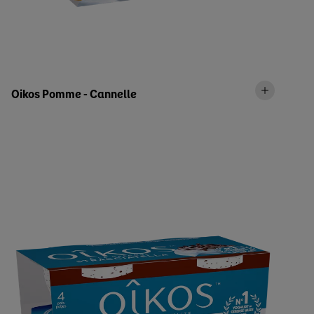
Oikos Pomme - Cannelle