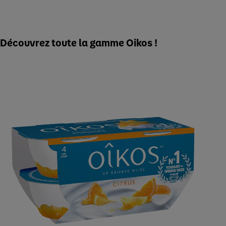
Découvrez toute la gamme Oikos !