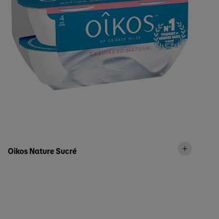
Oikos Nature Sucré