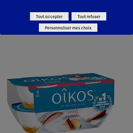
Oikos Poire
Tout accepter
Tout refuser
Personnaliser mes choix