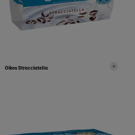
Oikos Stracciatella