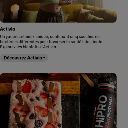
Activia
Un yaourt crémeux unique, contenant cinq souches de
bactéries différentes pour favoriser la santé intestinale.
Explorez les bienfaits d'Activia.
Découvrez Activia