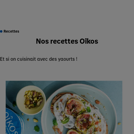
Recettes
Nos recettes Oîkos
Et si on cuisinait avec des yaourts !