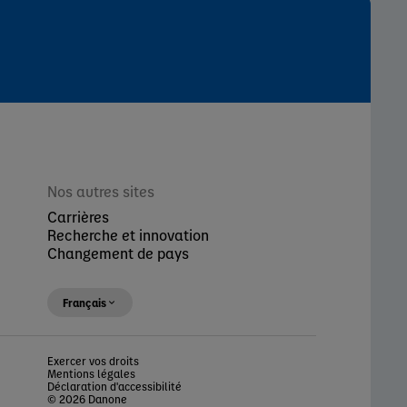
Nos autres sites
Carrières
Recherche et innovation
Changement de pays
Français
Exercer vos droits
Mentions légales
Déclaration d'accessibilité
© 2026 Danone