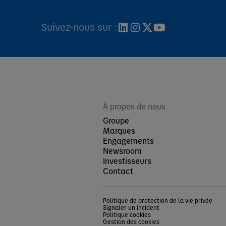
Suivez-nous sur :
À propos de nous
Groupe
Marques
Engagements
Newsroom
Investisseurs
Contact
Politique de protection de la vie privée
Signaler un incident
Politique cookies
Gestion des cookies