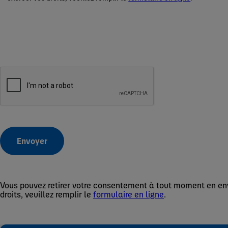
Envoyer
Vous pouvez retirer votre consentement à tout moment en e
droits, veuillez remplir le
formulaire en ligne
.