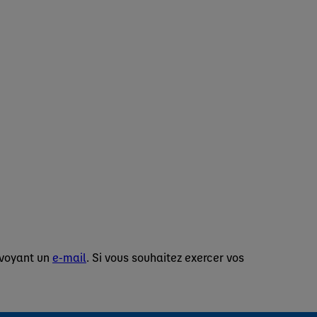
nvoyant un
e-mail
. Si vous souhaitez exercer vos