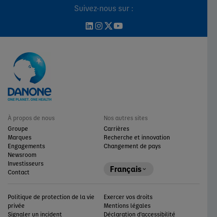
Suivez-nous sur :
À propos de nous
Nos autres sites
Groupe
Carrières
Marques
Recherche et innovation
Engagements
Changement de pays
Newsroom
Investisseurs
Français
Contact
Politique de protection de la vie
Exercer vos droits
privée
Mentions légales
Signaler un incident
Déclaration d'accessibilité