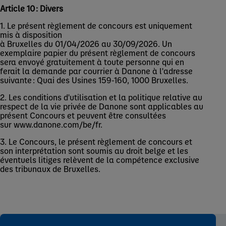
Article 10 : Divers
1. Le présent règlement de concours est uniquement
mis à disposition
à Bruxelles du 01/04/2026 au 30/09/2026. Un
exemplaire papier du présent règlement de concours
sera envoyé gratuitement à toute personne qui en
ferait la demande par courrier à Danone à l'adresse
suivante : Quai des Usines 159-160, 1000 Bruxelles.
2. Les conditions d'utilisation et la politique relative au
respect de la vie privée de Danone sont applicables au
présent Concours et peuvent être consultées
sur www.danone.com/be/fr.
3. Le Concours, le présent règlement de concours et
son interprétation sont soumis au droit belge et les
éventuels litiges relèvent de la compétence exclusive
des tribunaux de Bruxelles.