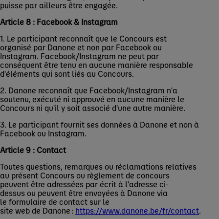
puisse par ailleurs être engagée.
Article 8 : Facebook & Instagram
1. Le participant reconnaît que le Concours est
organisé par Danone et non par Facebook ou
Instagram. Facebook/Instagram ne peut par
conséquent être tenu en aucune manière responsable
d'éléments qui sont liés au Concours.
2. Danone reconnaît que Facebook/Instagram n'a
soutenu, exécuté ni approuvé en aucune manière le
Concours ni qu'il y soit associé d'une autre manière.
3. Le participant fournit ses données à Danone et non à
Facebook ou Instagram.
Article 9 : Contact
Toutes questions, remarques ou réclamations relatives
au présent Concours ou règlement de concours
peuvent être adressées par écrit à l'adresse ci-
dessus ou peuvent être envoyées à Danone via
le formulaire de contact sur le
site web de Danone :
https://www.danone.be/fr/contact
.