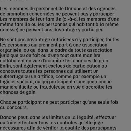
Les membres du personnel de Danone et des agences
de promotion concernées ne peuvent pas y participer.
Les membres de leur famille (c.-à-d. les membres d'une
même famille ou les personnes qui habitent à la même
adresse) ne peuvent pas davantage y participer.
Ne sont pas davantage autorisées à y participer, toutes
les personnes qui prennent part à une association
organisée, ou qui dans le cadre de toute association
juridique ou de fait ou d'une tout autre manière
collaborent en vue d'accroître les chances de gain.
Enfin, sont également exclues de participation au
concours toutes les personnes qui utilisent un
subterfuge ou un artifice, comme par exemple un
logiciel spécial, ou qui participent d'une quelconque
manière illicite ou frauduleuse en vue d'accroître les
chances de gain.
Chaque participant ne peut participer qu'une seule fois
au concours.
Danone peut, dans les limites de la légalité, effectuer
ou faire effectuer tous les contrôles qu'elle juge
nécessaires afin de vérifier la qualité des participants