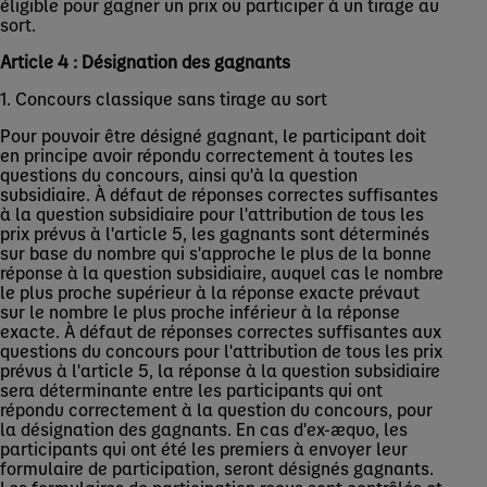
éligible pour gagner un prix ou participer à un tirage au
sort.
Article 4 : Désignation des gagnants
1. Concours classique sans tirage au sort
Pour pouvoir être désigné gagnant, le participant doit
en principe avoir répondu correctement à toutes les
questions du concours, ainsi qu'à la question
subsidiaire. À défaut de réponses correctes suffisantes
à la question subsidiaire pour l'attribution de tous les
prix prévus à l'article 5, les gagnants sont déterminés
sur base du nombre qui s'approche le plus de la bonne
réponse à la question subsidiaire, auquel cas le nombre
le plus proche supérieur à la réponse exacte prévaut
sur le nombre le plus proche inférieur à la réponse
exacte. À défaut de réponses correctes suffisantes aux
questions du concours pour l'attribution de tous les prix
prévus à l'article 5, la réponse à la question subsidiaire
sera déterminante entre les participants qui ont
répondu correctement à la question du concours, pour
la désignation des gagnants. En cas d'ex-æquo, les
participants qui ont été les premiers à envoyer leur
formulaire de participation, seront désignés gagnants.