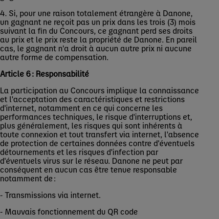
4. Si, pour une raison totalement étrangère à Danone,
un gagnant ne reçoit pas un prix dans les trois (3) mois
suivant la fin du Concours, ce gagnant perd ses droits
au prix et le prix reste la propriété de Danone. En pareil
cas, le gagnant n'a droit à aucun autre prix ni aucune
autre forme de compensation.
Article 6 : Responsabilité
La participation au Concours implique la connaissance
et l'acceptation des caractéristiques et restrictions
d'internet, notamment en ce qui concerne les
performances techniques, le risque d'interruptions et,
plus généralement, les risques qui sont inhérents à
toute connexion et tout transfert via internet, l'absence
de protection de certaines données contre d'éventuels
détournements et les risques d'infection par
d'éventuels virus sur le réseau. Danone ne peut par
conséquent en aucun cas être tenue responsable
notamment de :
- Transmissions via internet.
- Mauvais fonctionnement du QR code