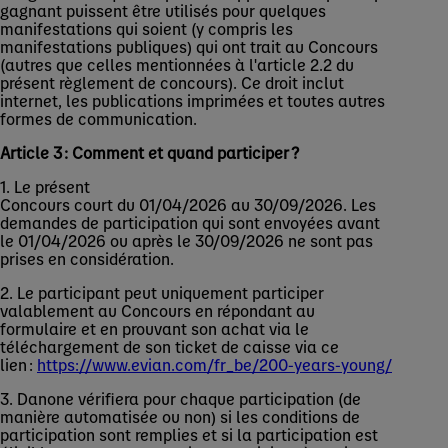
gagnant puissent être utilisés pour quelques
manifestations qui soient (y compris les
manifestations publiques) qui ont trait au Concours
(autres que celles mentionnées à l'article 2.2 du
présent règlement de concours). Ce droit inclut
internet, les publications imprimées et toutes autres
formes de communication.
Article 3 : Comment et quand participer ?
1. Le présent
Concours court du 01/04/2026 au 30/09/2026. Les
demandes de participation qui sont envoyées avant
le 01/04/2026 ou après le 30/09/2026 ne sont pas
prises en considération.
2. Le participant peut uniquement participer
valablement au Concours en répondant au
formulaire et en prouvant son achat via le
téléchargement de son ticket de caisse via ce
lien :
https://www.evian.com/fr_be/200-years-young/
3. Danone vérifiera pour chaque participation (de
manière automatisée ou non) si les conditions de
participation sont remplies et si la participation est