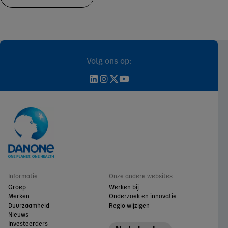
Volg ons op:
Informatie
Onze andere websites
Groep
Werken bij
Merken
Onderzoek en innovatie
Duurzaamheid
Regio wijzigen
Nieuws
Investeerders