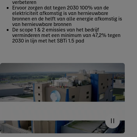
verbeteren
Ervoor zorgen dat tegen 2030 100% van de
elektriciteit afkomstig is van hernieuwbare
bronnen en de helft van alle energie afkomstig is
van hernieuwbare bronnen
De scope 1 & 2 emissies van het bedrijf
verminderen met een minimum van 47,2% tegen
2030 in lijn met het SBTi 1.5 pad