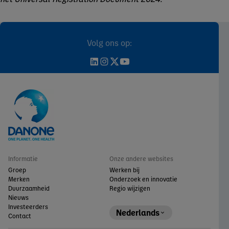
Volg ons op:
Informatie
Onze andere websites
Groep
Werken bij
Merken
Onderzoek en innovatie
Duurzaamheid
Regio wijzigen
Nieuws
Investeerders
Nederlands
Contact