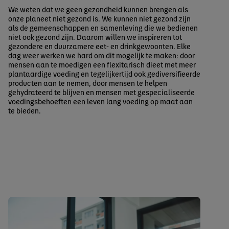
We weten dat we geen gezondheid kunnen brengen als
onze planeet niet gezond is. We kunnen niet gezond zijn
als de gemeenschappen en samenleving die we bedienen
niet ook gezond zijn. Daarom willen we inspireren tot
gezondere en duurzamere eet- en drinkgewoonten. Elke
dag weer werken we hard om dit mogelijk te maken: door
mensen aan te moedigen een flexitarisch dieet met meer
plantaardige voeding en tegelijkertijd ook gediversifieerde
producten aan te nemen, door mensen te helpen
gehydrateerd te blijven en mensen met gespecialiseerde
voedingsbehoeften een leven lang voeding op maat aan
te bieden.