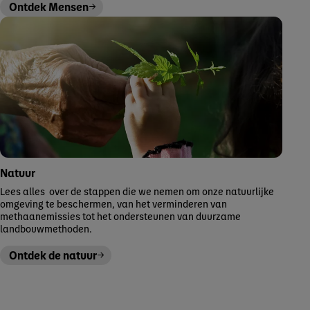
Ontdek Mensen
Natuur
Lees alles over de stappen die we nemen om onze natuurlijke
omgeving te beschermen, van het verminderen van
methaanemissies tot het ondersteunen van duurzame
landbouwmethoden.
Ontdek de natuur