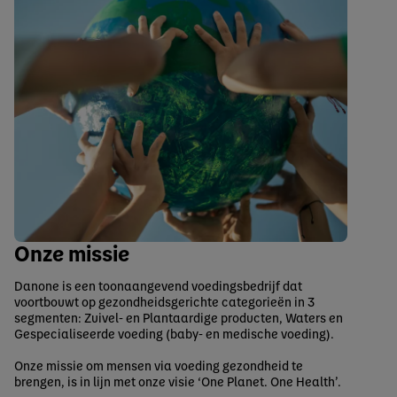
Onze missie
Danone is een toonaangevend voedingsbedrijf dat
voortbouwt op gezondheidsgerichte categorieën in 3
segmenten: Zuivel- en Plantaardige producten, Waters en
Gespecialiseerde voeding (baby- en medische voeding).
Onze missie om mensen via voeding gezondheid te
brengen, is in lijn met onze visie ‘One Planet. One Health’.