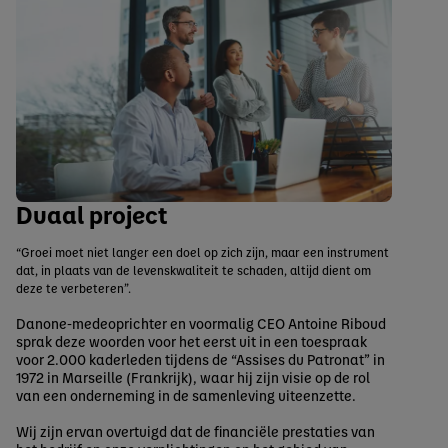
Duaal project
“Groei moet niet langer een doel op zich zijn, maar een instrument
dat, in plaats van de levenskwaliteit te schaden, altijd dient om
deze te verbeteren”.
Danone-medeoprichter en voormalig CEO Antoine Riboud
sprak deze woorden voor het eerst uit in een toespraak
voor 2.000 kaderleden tijdens de “Assises du Patronat” in
1972 in Marseille (Frankrijk), waar hij zijn visie op de rol
van een onderneming in de samenleving uiteenzette.
Wij zijn ervan overtuigd dat de financiële prestaties van