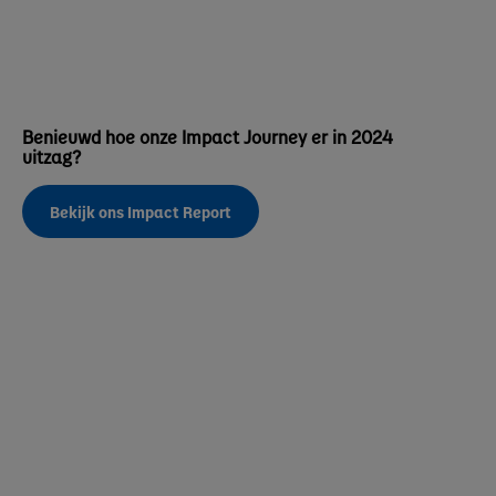
Benieuwd hoe onze Impact Journey er in 2024
uitzag?
Bekijk ons Impact Report