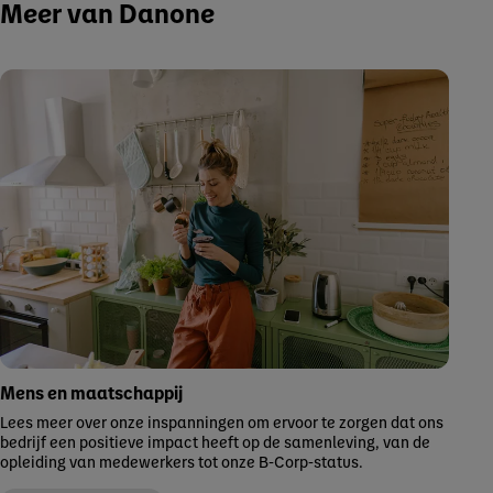
Meer van Danone
Mens en maatschappij
Lees meer over onze inspanningen om ervoor te zorgen dat ons
bedrijf een positieve impact heeft op de samenleving, van de
opleiding van medewerkers tot onze B-Corp-status.