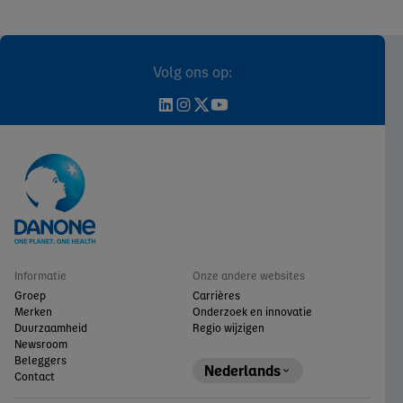
Volg ons op:
Informatie
Onze andere websites
Groep
Carrières
Merken
Onderzoek en innovatie
Duurzaamheid
Regio wijzigen
Newsroom
Beleggers
Nederlands
Contact