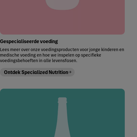
Gespecialiseerde voeding
Lees meer over onze voedingsproducten voor jonge kinderen en
medische voeding en hoe we inspelen op specifieke
voedingsbehoeften in alle levensfasen.
Ontdek Specialized Nutrition