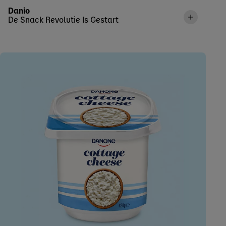
Danio
De Snack Revolutie Is Gestart