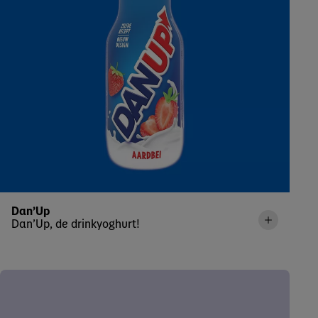
Dan’Up
Dan’Up, de drinkyoghurt!