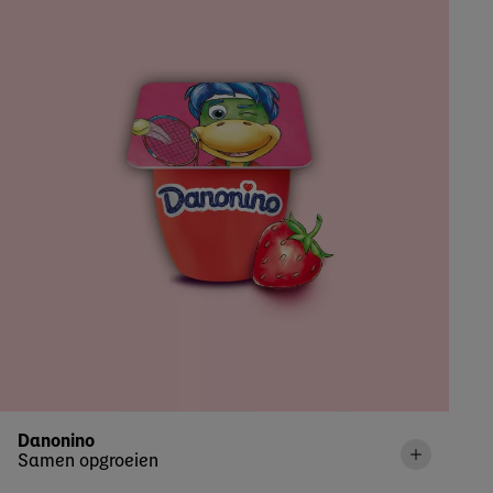
Danonino
Samen opgroeien