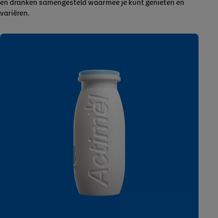
en dranken samengesteld waarmee je kunt genieten en
variëren.