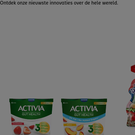
Ontdek onze nieuwste innovaties over de hele wereld.