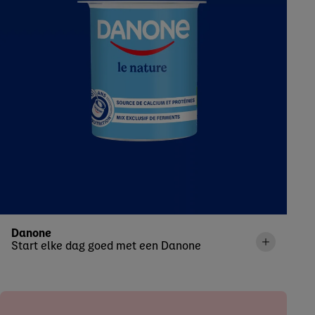
Danone
Start elke dag goed met een Danone