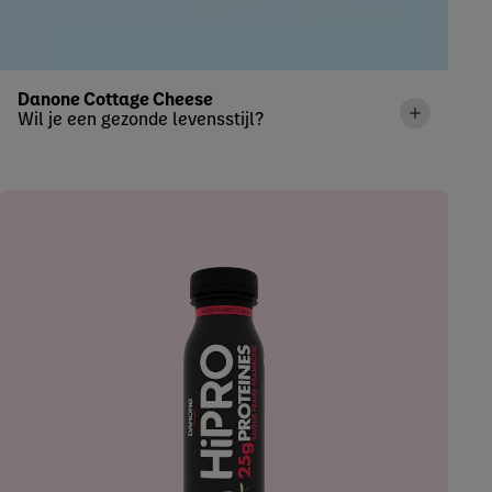
Danone Cottage Cheese
Wil je een gezonde levensstijl?