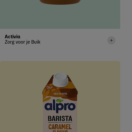
Activia
Zorg voor je Buik