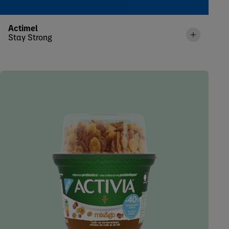
Actimel
Stay Strong