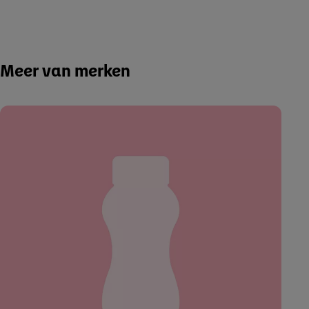
Meer van merken