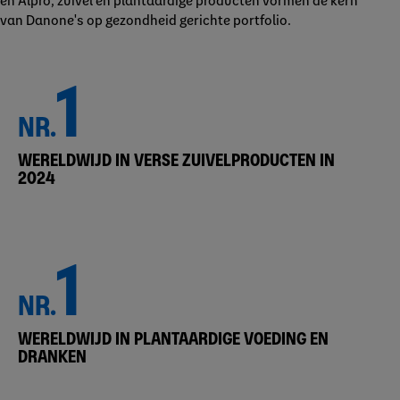
van Danone's op gezondheid gerichte portfolio.
1
NR.
WERELDWIJD IN VERSE ZUIVELPRODUCTEN IN
2024
1
NR.
WERELDWIJD IN PLANTAARDIGE VOEDING EN
DRANKEN