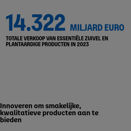
14.322
MILJARD EURO
TOTALE VERKOOP VAN ESSENTIËLE ZUIVEL EN
PLANTAARDIGE PRODUCTEN IN 2023
Innoveren om smakelijke,
kwalitatieve producten aan te
bieden