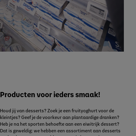
Producten voor ieders smaak!
Houd jij van desserts? Zoek je een fruityoghurt voor de
kleintjes? Geef je de voorkeur aan plantaardige dranken?
Heb je na het sporten behoefte aan een eiwitrijk dessert?
Dat is geweldig: we hebben een assortiment aan desserts