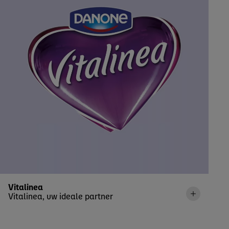
Vitalinea
Vitalinea, uw ideale partner