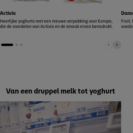
Activia
Danon
Heerlijke yoghurts met een nieuwe verpakking voor Europa,
Fruit,
die de voordelen van Activia en de smaak ervan benadrukt.
voedz
Van een druppel melk tot yoghurt