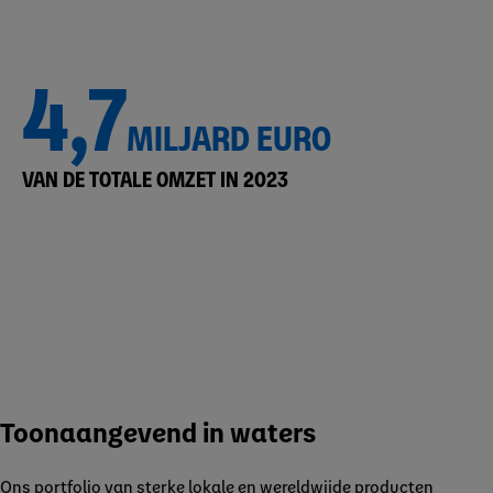
4,7
MILJARD EURO
VAN DE TOTALE OMZET IN 2023
Toonaangevend in waters
Ons portfolio van sterke lokale en wereldwijde producten