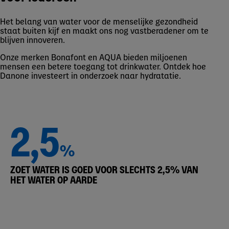
Het belang van water voor de menselijke gezondheid
staat buiten kijf en maakt ons nog vastberadener om te
blijven innoveren.
Onze merken Bonafont en AQUA bieden miljoenen
mensen een betere toegang tot drinkwater. Ontdek hoe
Danone investeert in onderzoek naar hydratatie.
2,5
%
ZOET WATER IS GOED VOOR SLECHTS 2,5% VAN
HET WATER OP AARDE