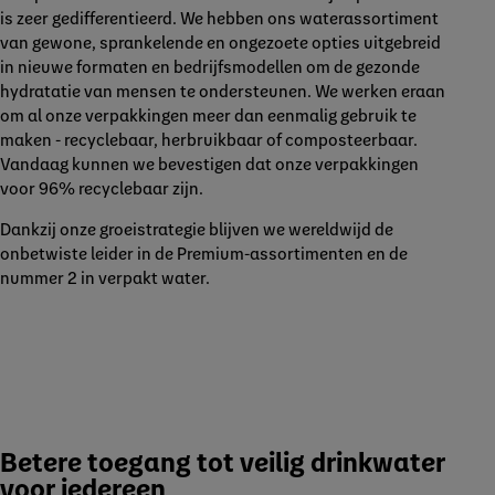
is zeer gedifferentieerd. We hebben ons waterassortiment
van gewone, sprankelende en ongezoete opties uitgebreid
in nieuwe formaten en bedrijfsmodellen om de gezonde
hydratatie van mensen te ondersteunen. We werken eraan
om al onze verpakkingen meer dan eenmalig gebruik te
maken - recyclebaar, herbruikbaar of composteerbaar.
Vandaag kunnen we bevestigen dat onze verpakkingen
voor 96% recyclebaar zijn.
Dankzij onze groeistrategie blijven we wereldwijd de
onbetwiste leider in de Premium-assortimenten en de
nummer 2 in verpakt water.
Betere toegang tot veilig drinkwater
voor iedereen