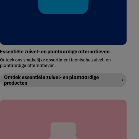
Essentiële zuivel- en plantaardige alternatieven
Ontdek ons smakelijke assortiment iconische zuivel- en
plantaardige alternatieven.
Ontdek essentiële zuivel- en plantaardige
producten