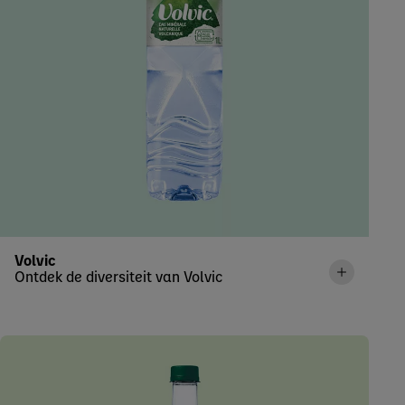
Volvic
Ontdek de diversiteit van Volvic