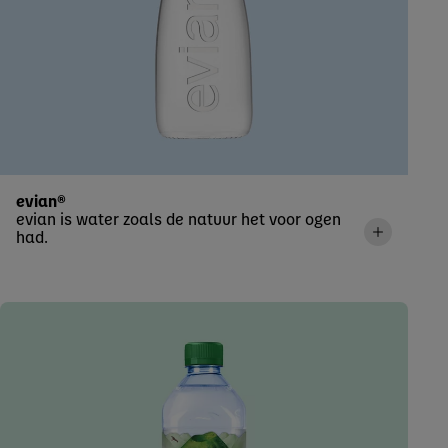
evian®
evian is water zoals de natuur het voor ogen
had.