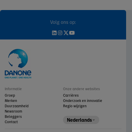
Volg ons op:
Informatie
Onze andere websites
Groep
Carrières
Merken
Onderzoek en innovatie
Duurzaamheid
Regio wijzigen
Newsroom
Beleggers
Nederlands
Contact