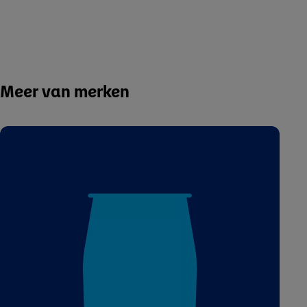
Meer van merken