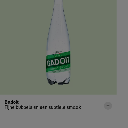
Badoit
Fijne bubbels en een subtiele smaak