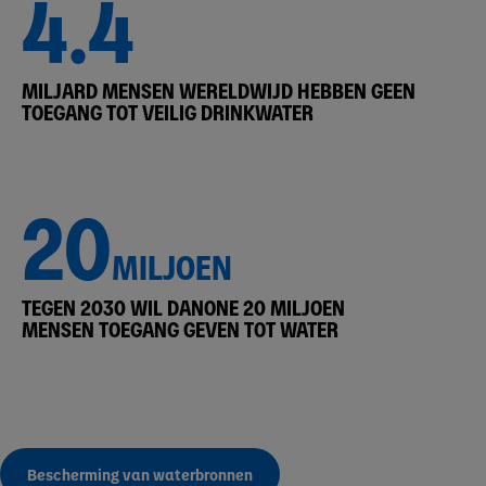
4.4
MILJARD MENSEN WERELDWIJD HEBBEN GEEN
TOEGANG TOT VEILIG DRINKWATER
20
MILJOEN
TEGEN 2030 WIL DANONE 20 MILJOEN
MENSEN TOEGANG GEVEN TOT WATER
Bescherming van waterbronnen