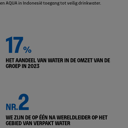
en AQUA in Indonesië toegang tot veilig drinkwater.
17
%
HET AANDEEL VAN WATER IN DE OMZET VAN DE
GROEP IN 2023
2
NR.
WE ZIJN DE OP ÉÉN NA WERELDLEIDER OP HET
GEBIED VAN VERPAKT WATER