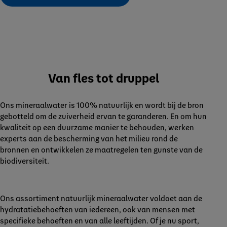
Van fles tot druppel
Ons mineraalwater is 100% natuurlijk en wordt bij de bron
gebotteld om de zuiverheid ervan te garanderen. En om hun
kwaliteit op een duurzame manier te behouden, werken
experts aan de bescherming van het milieu rond de
bronnen en ontwikkelen ze maatregelen ten gunste van de
biodiversiteit.
Ons assortiment natuurlijk mineraalwater voldoet aan de
hydratatiebehoeften van iedereen, ook van mensen met
specifieke behoeften en van alle leeftijden. Of je nu sport,