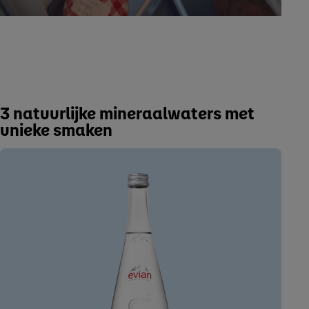
3 natuurlijke mineraalwaters met
unieke smaken