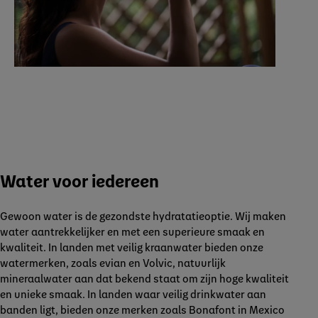
Water voor iedereen
Gewoon water is de gezondste hydratatieoptie. Wij maken
water aantrekkelijker en met een superieure smaak en
kwaliteit. In landen met veilig kraanwater bieden onze
watermerken, zoals evian en Volvic, natuurlijk
mineraalwater aan dat bekend staat om zijn hoge kwaliteit
en unieke smaak. In landen waar veilig drinkwater aan
banden ligt, bieden onze merken zoals Bonafont in Mexico