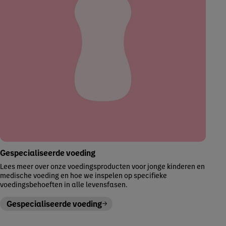
Gespecialiseerde voeding
Lees meer over onze voedingsproducten voor jonge kinderen en
medische voeding en hoe we inspelen op specifieke
voedingsbehoeften in alle levensfasen.
Gespecialiseerde voeding