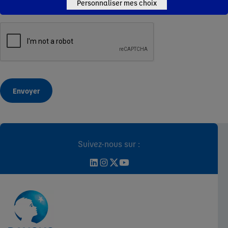
Personnaliser mes choix
Envoyer
Suivez-nous sur :